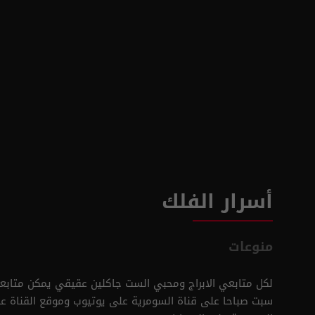
أسرار الفلك
منوعات
لكل متابعي الابراج ومحبي الست جاكلين عقيقي يمكن متابع
سبت صباحا على قناة السومرية على يوتيوب وموقع القناة عل