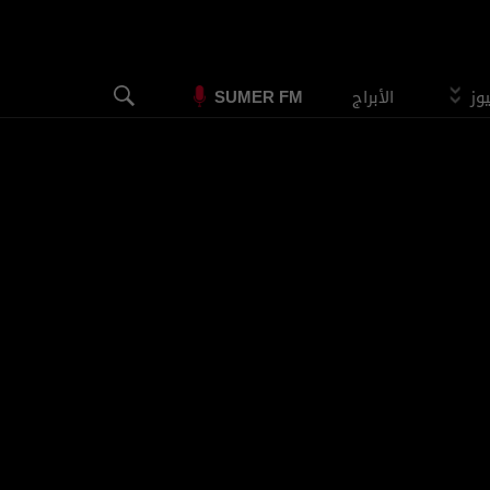
يوز
الأبراج
SUMER FM