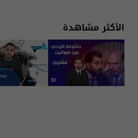
الأكثر مشاهدة