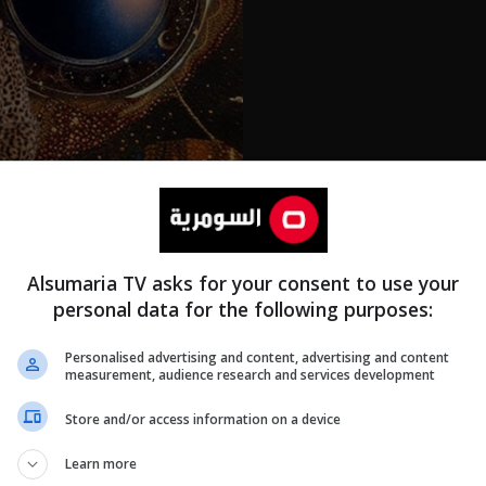
Alsumaria TV asks for your consent to use your
personal data for the following purposes:
Personalised advertising and content, advertising and content
measurement, audience research and services development
Store and/or access information on a device
Learn more