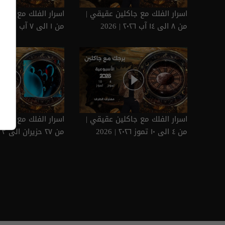
اسرار الفلك مع جاكلين عقيقي |
اسرار الفلك مع جاكل
من ٨ الى ١٤ آب ٢٠٢٦ | 2026
من ١ الى ٧ آب ٢٠٢٦ | 2026
اسرار الفلك مع جاكلين عقيقي |
اسرار الفلك مع جاكل
من ٤ الى ١٠ تموز ٢٠٢٦ | 2026
2026