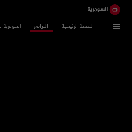
الصفحة الرئيسية
البرامج
السومرية ن