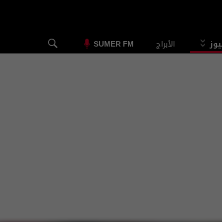
يوز
الأبراج
SUMER FM