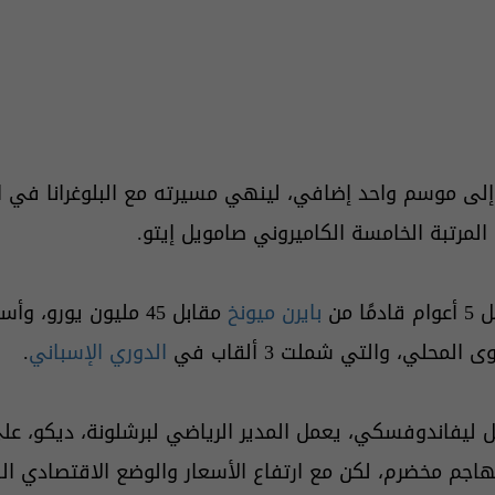
 إلى موسم واحد إضافي، لينهي مسيرته مع البلوغرانا في 
 من
بايرن
ميونخ
مقابل 45 مليون يورو
محلي، والتي شملت 3 ألقاب في
الدوري الإسباني
.
يل ليفاندوفسكي، يعمل المدير الرياضي لبرشلونة، ديكو، 
 مهاجم مخضرم، لكن مع ارتفاع الأسعار والوضع الاقتصادي