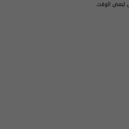
ل لبعض الوقت.