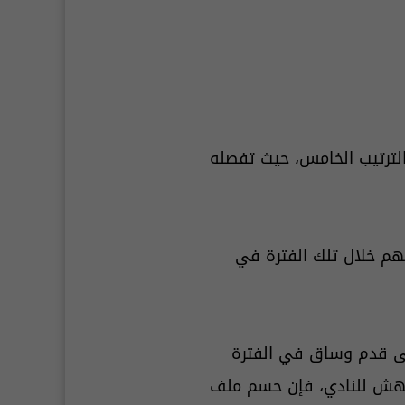
الترتيب الخامس، حيث تفصله
، وأسهم خلال تلك الفترة في
على قدم وساق في الفترة
 الهش للنادي، فإن حسم ملف