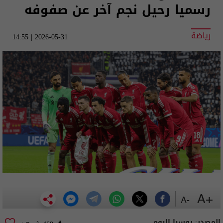
رسميا رحيل نجم آخر عن صفوفه
رياضة
2026-05-31 | 14:55
+A
-A
المصدر:
روسيا اليوم