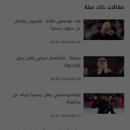
مقالات ذات صلة
بعد موسمين فقط.. ليفربول ينفصل
عن سلوت رسمياً
08:39 | 2026-05-30
رسميًا.. مانشستر سيتي يعلن رحيل
غوارديولا
06:56 | 2026-05-22
ليفاندوفسكي يعلن رسميا رحيله عن
برشلونة
01:21 | 2026-05-17