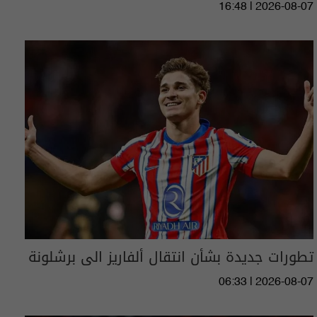
16:48 | 2026-08-07
تطورات جديدة بشأن انتقال ألفاريز الى برشلونة
06:33 | 2026-08-07