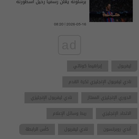
برشلونة يعلن رسمياً رحيل اسطورته
08:20 | 2026-05-16
ad
ليفربول
إبراهيما كوناتي
نادي ليفربول الإنجليزي لكرة القدم
الدوري الإنجليزي الممتاز
نادي ليفربول الإنجليزي
الاتحاد الإنجليزي
ربط وسائل الإعلام
أندي روبرتسون
نادي ليفربول
كأس الرابطة