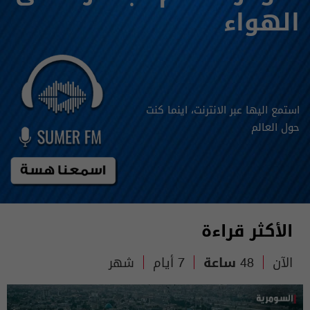
الهواء
استمع اليها عبر الانترنت، اينما كنت
حول العالم
الأكثر قراءة
الآن
48 ساعة
7 أيام
شهر