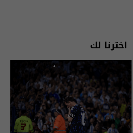
اخترنا لك