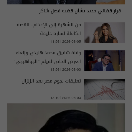
قرار قضائي جديد بشأن قضية فضل شاكر
من الشهرة إلى الإعدام.. القصة
الكاملة لسارة خليفة
11:56 | 2026-08-05
وفاة شقيق محمد هنيدي وإلغاء
العرض الخاص لفيلم "الجواهرجي"
13:56 | 2026-08-03
تعليقات نجوم مصر بعد الزلزال
13:10 | 2026-08-03