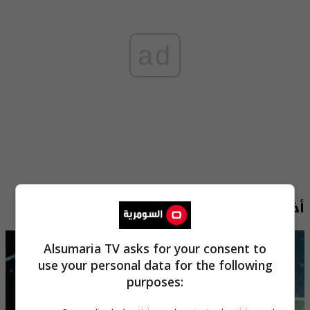
ad
أخبار الأبراج
Alsumaria TV asks for your consent to
use your personal data for the following
purposes: