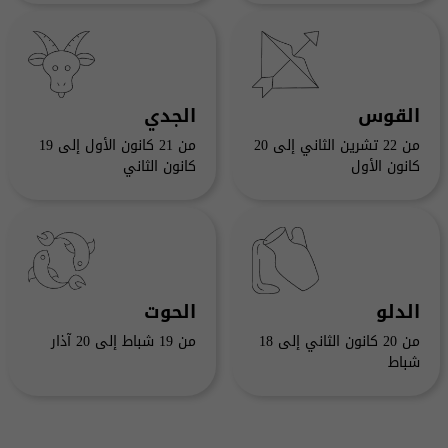
القوس
الجدي
من 22 تشرين الثاني إلى 20
من 21 كانون الأول إلى 19
كانون الأول
كانون الثاني
الدلو
الحوت
من 20 كانون الثاني إلى 18
من 19 شباط إلى 20 آذار
شباط