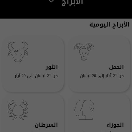
الأبراج
الأبراج اليومية
الحمل
الثور
من 21 آذار إلى 20 نيسان
من 21 نيسان إلى 20 أيار
الجوزاء
السرطان