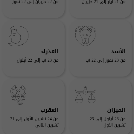
من 21 أيار إلى 21 حزيران
من 22 حزيران إلى 22 تموز
الأسد
العذراء
من 23 تموز إلى 22 آب
من 23 آب إلى 22 أيلول
الميزان
العقرب
من 23 أيلول إلى 23
من 24 تشرين الأول إلى 21
تشرين الأول
تشرين الثاني