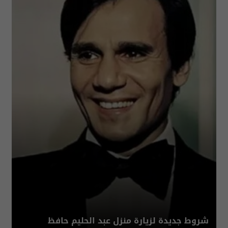
شروط جديدة لزيارة منزل عبد الحليم حافظ