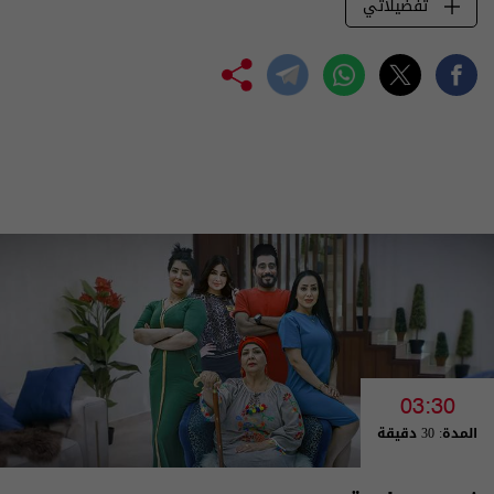
تفضيلاتي
03:30
المدة: 30 دقيقة