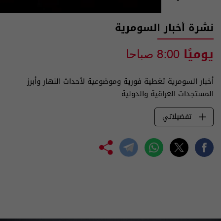
نشرة أخبار السومرية
يوميًا
8:00 صباحا
أخبار السومرية تغطية فورية وموضوعية لأحداث النهار وأبرز
المستجدات العراقية والدولية
تفضيلاتي