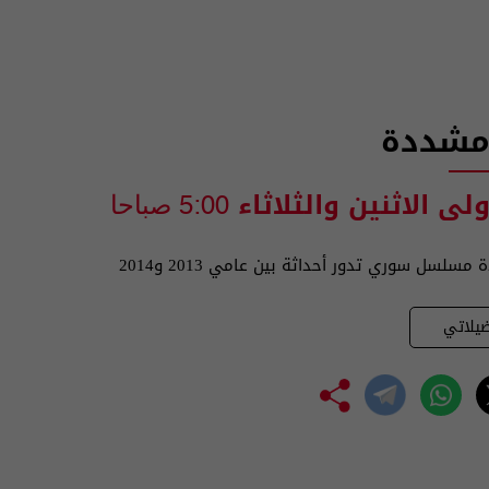
 مشددة
ولى الاثنين والثلاثاء
5:00 صباحا
سلسل سوري تدور أحداثة بين عامي 2013 و2014
يلاتي