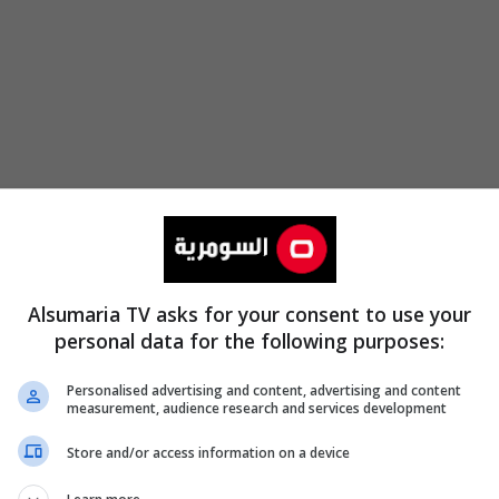
Alsumaria TV asks for your consent to use your
personal data for the following purposes:
Personalised advertising and content, advertising and content
من كث
measurement, audience research and services development
Store and/or access information on a device
اعادة ث