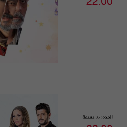
22:00
المدة: 35 دقيقة