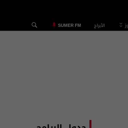
وز
الأبراج
SUMER FM
جدول البرامج