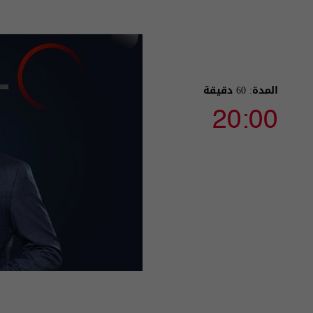
المدة: 60 دقيقة
20:00