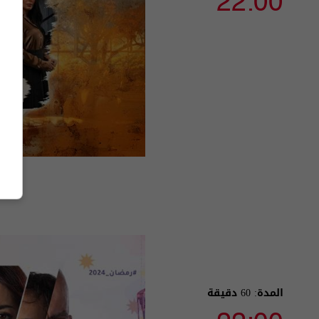
22:00
المدة: 60 دقيقة