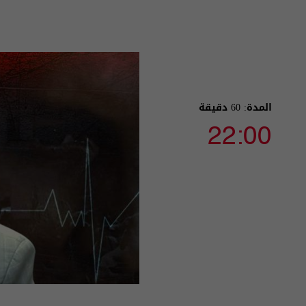
المدة: 60 دقيقة
22:00