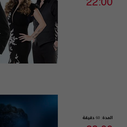
22:00
المدة: 60 دقيقة