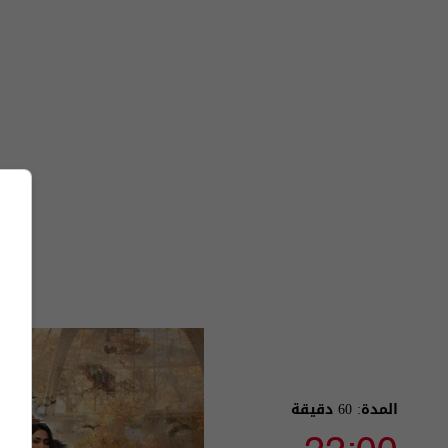
المدة: 60 دقيقة