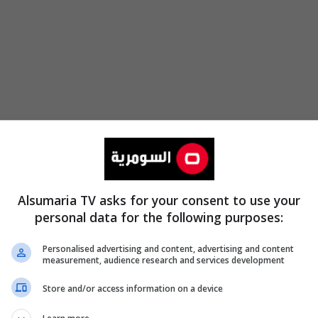
Alsumaria TV asks for your consent to use your
personal data for the following purposes:
Personalised advertising and content, advertising and content
نون ا
measurement, audience research and services development
Store and/or access information on a device
الاثنين 