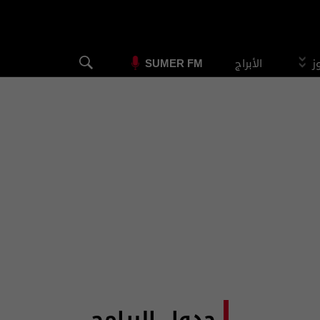
وز
الأبراج
SUMER FM
جدول البرامج