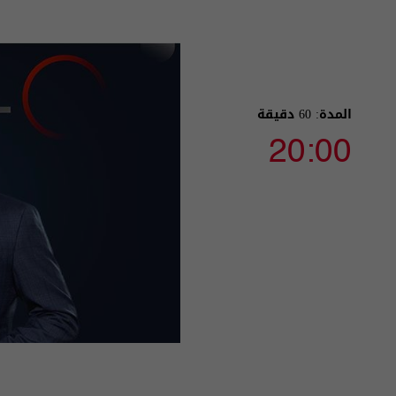
المدة: 60 دقيقة
20:00