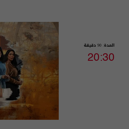
المدة: 90 دقيقة
20:30