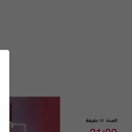
المدة: 90 دقيقة