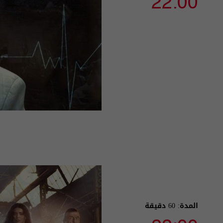
22:00
المدة: 60 دقيقة