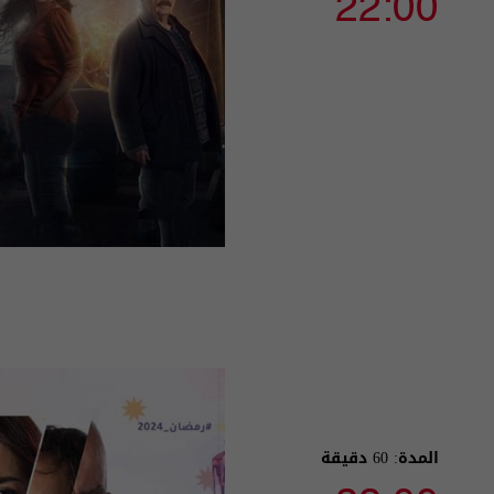
22:00
المدة: 60 دقيقة