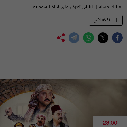
لعينيك مسلسل لبناني يُعرض على قناة السومرية
تفضيلاتي
23:00