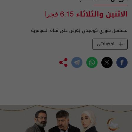
الاثنين والثلاثاء
6:15 فجرا
مسلسل سوري كوميدي يُعرض على قناة السومرية
تفضيلاتي