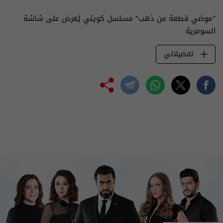
"موضي قطعة من ذهب" مسلسل كويتي يُعرض على شاشة
السومرية
تفضيلاتي