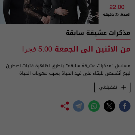
22:00
المدة: 35 دقيقة
مذكرات عشيقة سابقة
من الاثنين الى الجمعة
5:00 فجرا
مسلسل "مذكرات عشيقة سابقة" يتطرق لظاهرة فتيات اضطررن
لبيع أنفسهن للبقاء على قيد الحياة بسبب صعوبات الحياة
تفضيلاتي