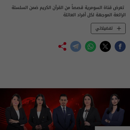
تعرض قناة السومرية قصصاً من القرآن الكريم ضمن السلسلة
الرائعة الموجهة لكل أفراد العائلة
تفضيلاتي