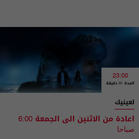
23:00
المدة: 60 دقيقة
لعينيك
اعادة من الاثنين الى الجمعة
6:00
صباحا