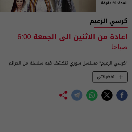
المدة: 60 دقيقة
كرسي الزعيم
اعادة من الاثنين الى الجمعة
6:00
صباحا
"كرسي الزعيم" مسلسل سوري تتكشف فيه سلسلة من الجرائم
تفضيلاتي