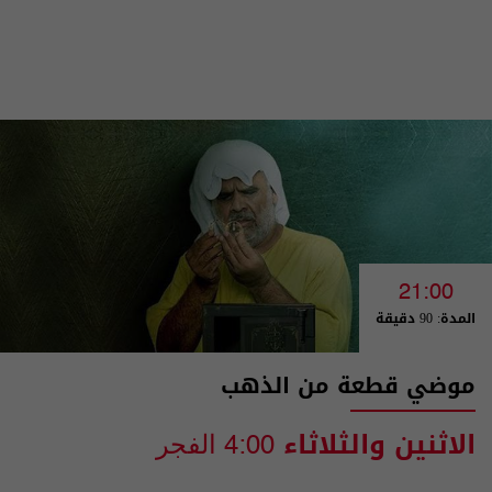
21:00
المدة: 90 دقيقة
موضي قطعة من الذهب
الاثنين والثلاثاء
4:00 الفجر