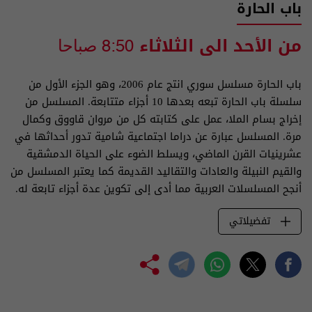
باب الحارة
من الأحد الى الثلاثاء
8:50 صباحا
باب الحارة مسلسل سوري انتج عام 2006، وهو الجزء الأول من
سلسلة باب الحارة تبعه بعدها 10 أجزاء متتابعة. المسلسل من
إخراج بسام الملا، عمل على كتابته كل من مروان قاووق وكمال
مرة. المسلسل عبارة عن دراما اجتماعية شامية تدور أحداثها في
عشرينيات القرن الماضي، ويسلط الضوء على الحياة الدمشقية
والقيم النبيلة والعادات والتقاليد القديمة كما يعتبر المسلسل من
أنجح المسلسلات العربية مما أدى إلى تكوين عدة أجزاء تابعة له.
تفضيلاتي