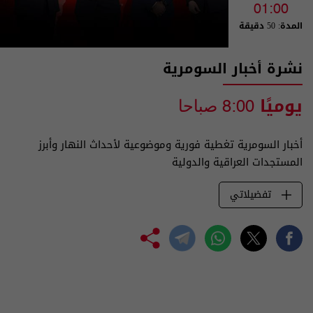
01:00
المدة: 50 دقيقة
نشرة أخبار السومرية
يوميًا
8:00 صباحا
أخبار السومرية تغطية فورية وموضوعية لأحداث النهار وأبرز
المستجدات العراقية والدولية
تفضيلاتي