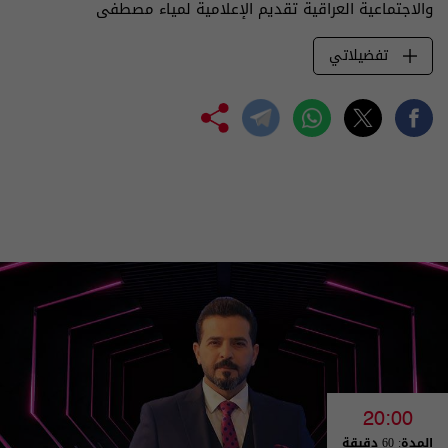
والاجتماعية العراقية تقديم الإعلامية لمياء مصطفى
تفضيلاتي
20:00
المدة: 60 دقيقة