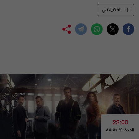
تفضيلاتي
22:00
المدة: 60 دقيقة