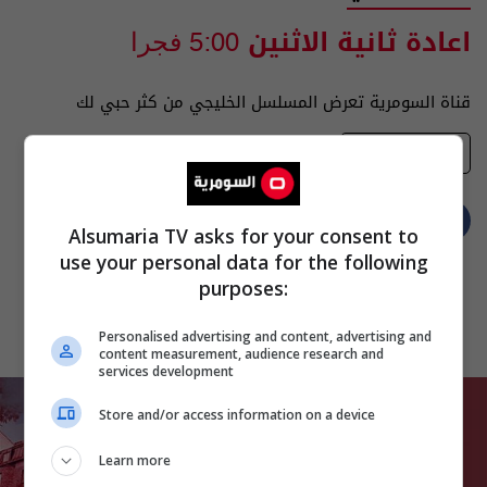
اعادة ثانية الاثنين
5:00 فجرا
قناة السومرية تعرض المسلسل الخليجي من كثر حبي لك
تفضيلاتي
Alsumaria TV asks for your consent to
use your personal data for the following
purposes:
Personalised advertising and content, advertising and
content measurement, audience research and
services development
Store and/or access information on a device
Learn more