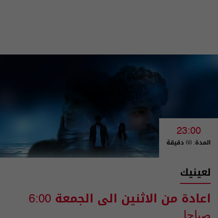
23:00
المدة: 60 دقيقة
لعينيك
اعادة من الاثنين الى الجمعة
6:00
صباحا