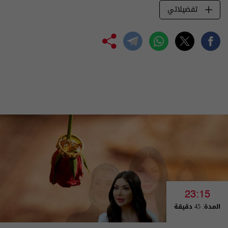
تفضيلاتي
23:15
المدة: 45 دقيقة