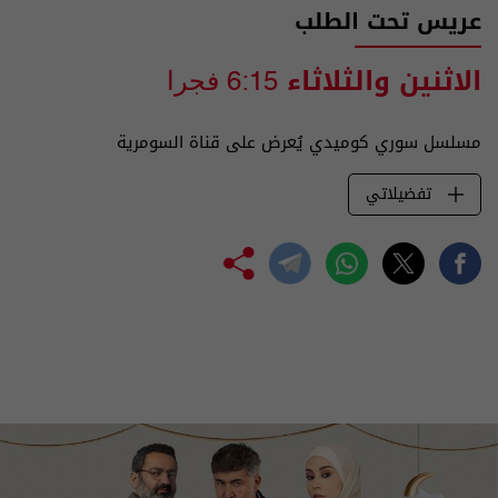
عريس تحت الطلب
الاثنين والثلاثاء
6:15 فجرا
مسلسل سوري كوميدي يُعرض على قناة السومرية
تفضيلاتي