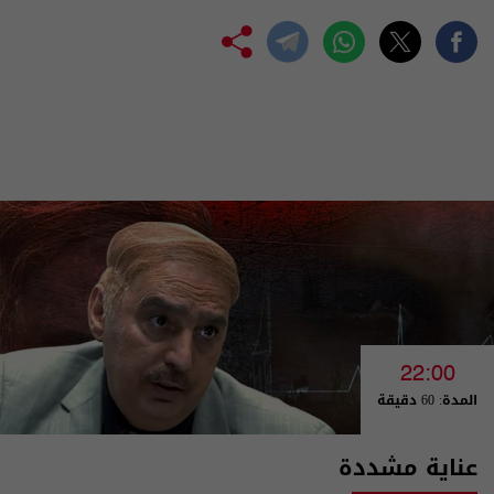
22:00
المدة: 60 دقيقة
عناية مشددة