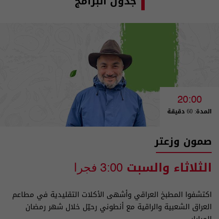
جدول البرامج
20:00
المدة: 60 دقيقة
صمون وزعتر
الثلاثاء والسبت
3:00 فجرا
اكتشفوا المطبخ العراقي وأشهى الأكلات التقليدية في مطاعم
العراق الشعبية والراقية مع أنطوني رحيّل خلال شهر رمضان
المبارك