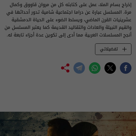
إخراج بسام الملا، عمل على كتابته كل من مروان قاووق وكمال
مرة. المسلسل عبارة عن دراما اجتماعية شامية تدور أحداثها في
عشرينيات القرن الماضي، ويسلط الضوء على الحياة الدمشقية
والقيم النبيلة والعادات والتقاليد القديمة كما يعتبر المسلسل من
أنجح المسلسلات العربية مما أدى إلى تكوين عدة أجزاء تابعة له.
تفضيلاتي