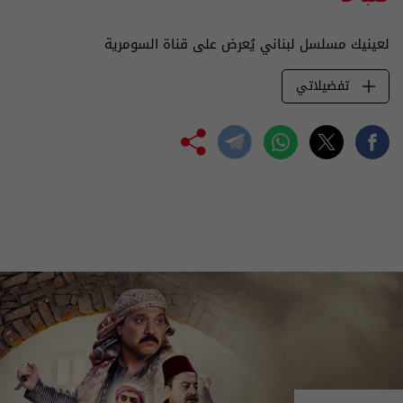
لعينيك مسلسل لبناني يُعرض على قناة السومرية
تفضيلاتي