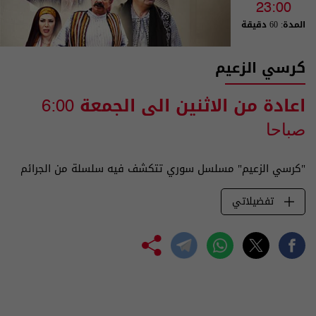
23:00
المدة: 60 دقيقة
كرسي الزعيم
اعادة من الاثنين الى الجمعة
6:00
صباحا
"كرسي الزعيم" مسلسل سوري تتكشف فيه سلسلة من الجرائم
تفضيلاتي