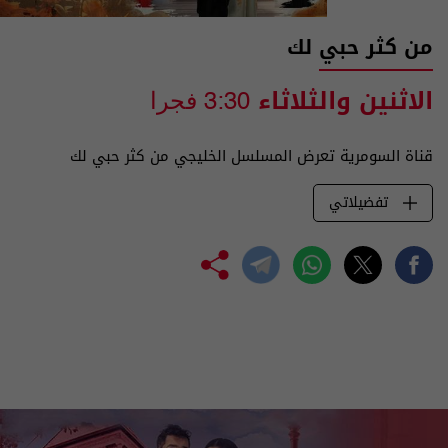
من كثر حبي لك
الاثنين والثلاثاء
3:30 فجرا
قناة السومرية تعرض المسلسل الخليجي من كثر حبي لك
تفضيلاتي