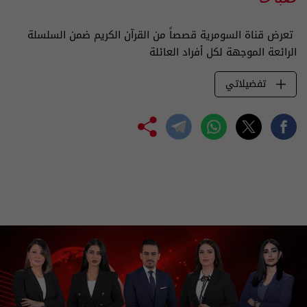
تعرض قناة السومرية قصصاً من القرآن الكريم ضمن السلسلة
الرائعة الموجهة لكل أفراد العائلة
تفضيلاتي