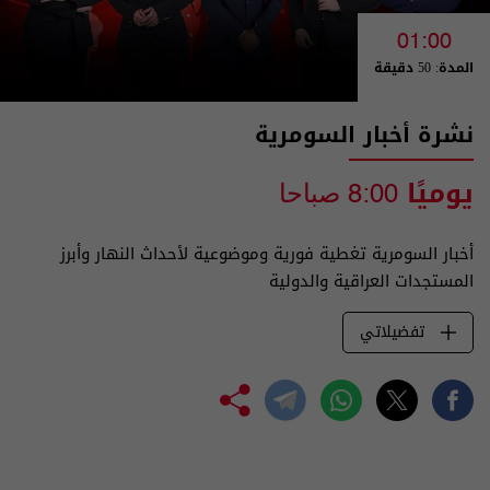
01:00
المدة: 50 دقيقة
نشرة أخبار السومرية
يوميًا
8:00 صباحا
أخبار السومرية تغطية فورية وموضوعية لأحداث النهار وأبرز
المستجدات العراقية والدولية
تفضيلاتي