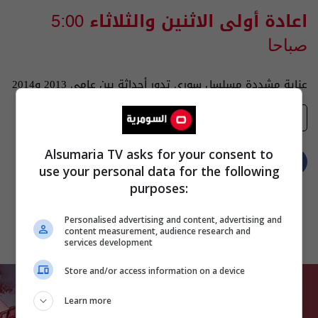
اعادة أولى الاثنين والثلاثاء
5:00
صباحا
عناية مشددة مسلسل سوري تدور أحداثة بين عامي 2013 و2014
تفضيلاتي
Alsumaria TV asks for your consent to
use your personal data for the following
purposes:
Personalised advertising and content, advertising and
content measurement, audience research and
services development
Store and/or access information on a device
Learn more