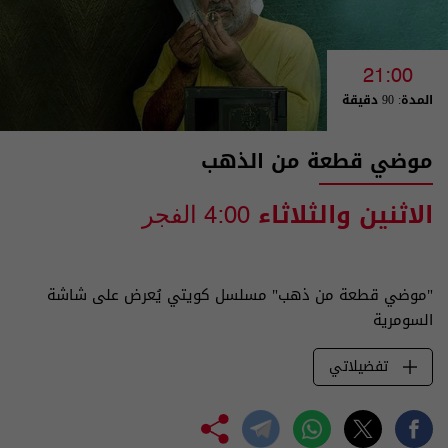
21:00
المدة: 90 دقيقة
موضي قطعة من الذهب
الاثنين والثلاثاء
4:00 الفجر
"موضي قطعة من ذهب" مسلسل كويتي يُعرض على شاشة
السومرية
تفضيلاتي