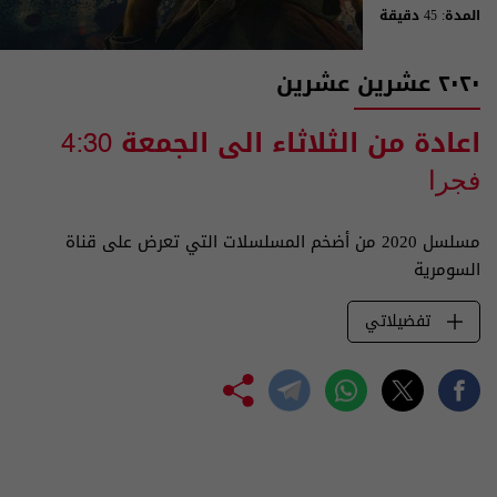
المدة: 45 دقيقة
٢٠٢٠ عشرين عشرين
اعادة من الثلاثاء الى الجمعة
4:30
فجرا
مسلسل 2020 من أضخم المسلسلات التي تعرض على قناة
السومرية
تفضيلاتي