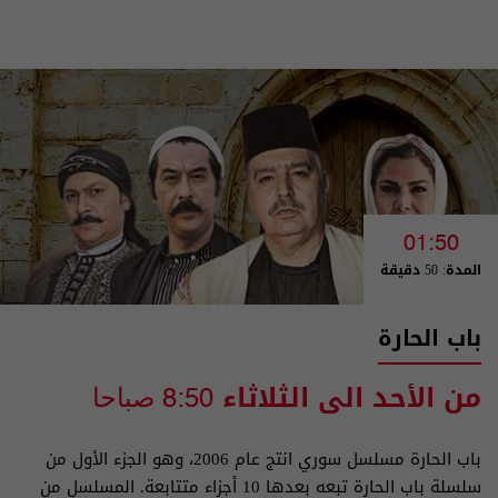
01:50
المدة: 50 دقيقة
باب الحارة
من الأحد الى الثلاثاء
8:50 صباحا
باب الحارة مسلسل سوري انتج عام 2006، وهو الجزء الأول من
سلسلة باب الحارة تبعه بعدها 10 أجزاء متتابعة. المسلسل من