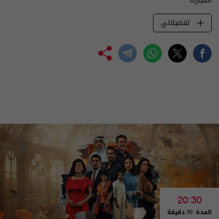
تفضيلاتي
20:30
المدة: 90 دقيقة