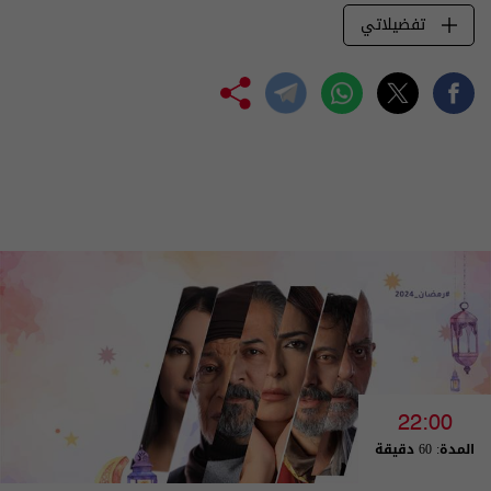
تفضيلاتي
22:00
المدة: 60 دقيقة