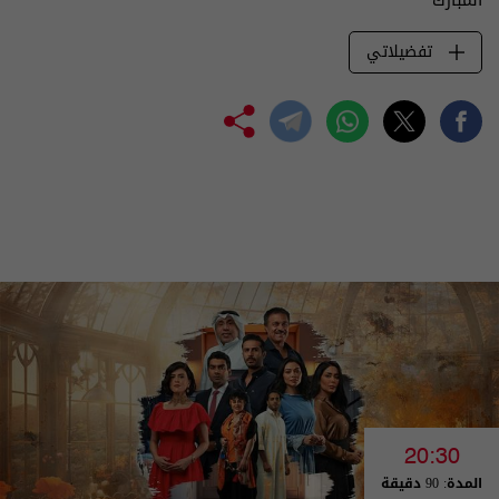
تفضيلاتي
20:30
المدة: 90 دقيقة