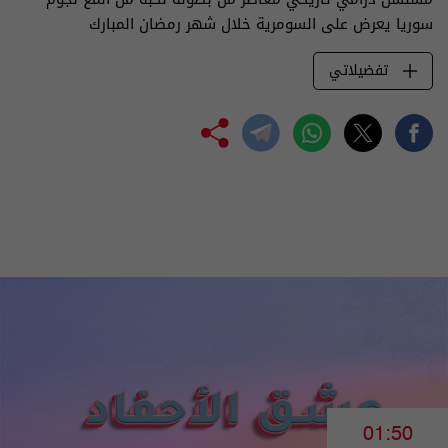
سوريا يعرض على السومرية خلال شهر رمضان المبارك
تفضيلاتي
01:50