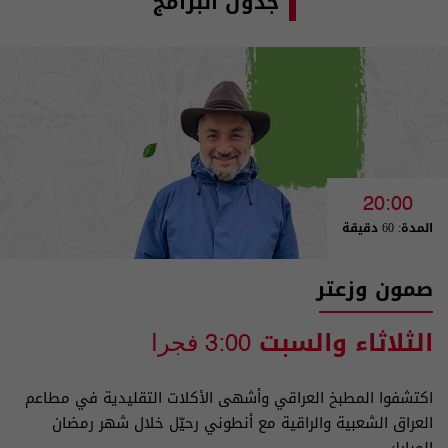
جدول البرامج
20:00
المدة: 60 دقيقة
صمون وزعتر
الثلاثاء والسبت
3:00 فجرا
اكتشفوا المطبخ العراقي وأشهى الأكلات التقليدية في مطاعم
العراق الشعبية والراقية مع أنطوني رحيّل خلال شهر رمضان
المبارك