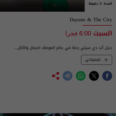
المدة: 30 دقيقة
Dayane & The City
السبت
6:00 فجرا
ديان أند ذي سيتي رحلة في عالم الموضة، الجمال والأكل...
تفضيلاتي