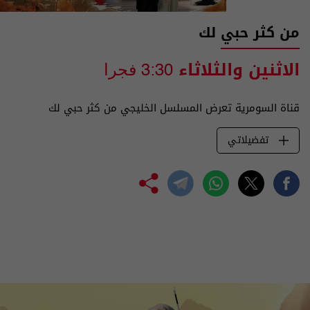
من كثر حبي لك
الاثنين والثلاثاء
3:30 فجرا
قناة السومرية تعرض المسلسل الخليجي من كثر حبي لك
تفضيلاتي