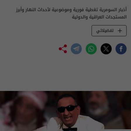
أخبار السومرية تغطية فورية وموضوعية لأحداث النهار وأبرز
المستجدات العراقية والدولية
تفضيلاتي