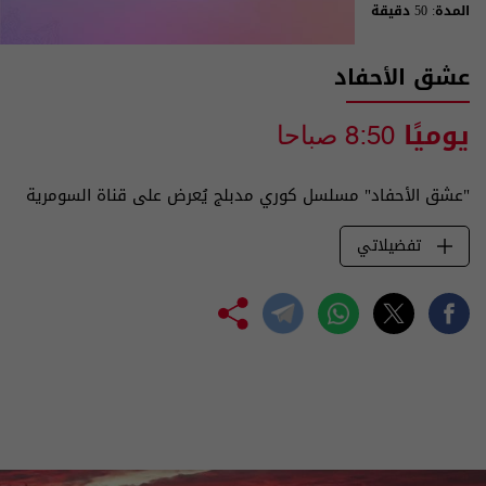
المدة: 50 دقيقة
عشق الأحفاد
يوميًا
8:50 صباحا
"عشق الأحفاد" مسلسل كوري مدبلج يُعرض على قناة السومرية
تفضيلاتي