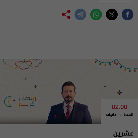
02:00
المدة: 40 دقيقة
عشرين