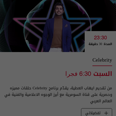
23:30
المدة: 30 دقيقة
Celebrity
السبت
6:30 فجرا
من تقديم ايهاب العطية، يقدّم برنامج Celebrity حلقات مميزه
وحصرية على قناة السومرية مع أبرز الوجوه الاعلامية والفنية في
العالم العربي
تفضيلاتي