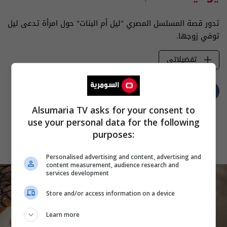
تدور قصة المسلسل المصري "ليل أم البنات" حول امرأة تدعى ليل
توفي زوجها.
تفضيلاتي
Alsumaria TV asks for your consent to
use your personal data for the following
purposes:
Personalised advertising and content, advertising and
content measurement, audience research and
services development
Store and/or access information on a device
Learn more