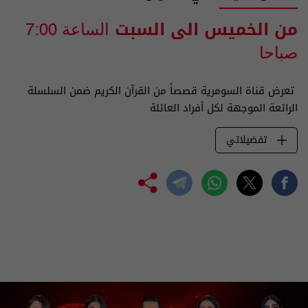
من الخميس الى السبت
الساعة 7:00
صباحا
تعرض قناة السومرية قصصاً من القرآن الكريم ضمن السلسلة
الرائعة الموجهة لكل أفراد العائلة
تفضيلاتي