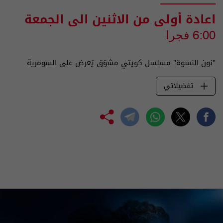
اعادة أولى من الاثنين الى الجمعة
6:00 فجرا
"نون النسوة" مسلسل كويتي مشوّق يُعرض على السومرية
تفضيلاتي