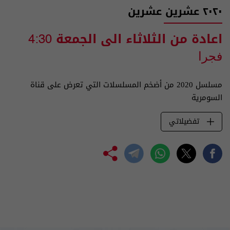
٢٠٢٠ عشرين عشرين
اعادة من الثلاثاء الى الجمعة
4:30
فجرا
مسلسل 2020 من أضخم المسلسلات التي تعرض على قناة
السومرية
تفضيلاتي