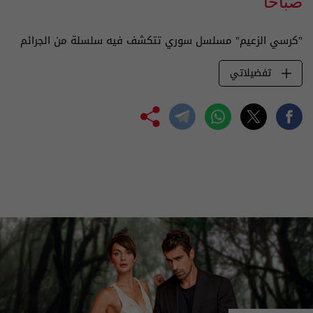
صباحا
"كرسي الزعيم" مسلسل سوري تتكشف فيه سلسلة من الجرائم
تفضيلاتي