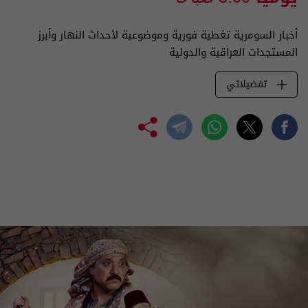
أخبار السومرية تغطية فورية وموضوعية لأحداث النهار وأبرز
المستجدات العراقية والدولية
تفضيلاتي