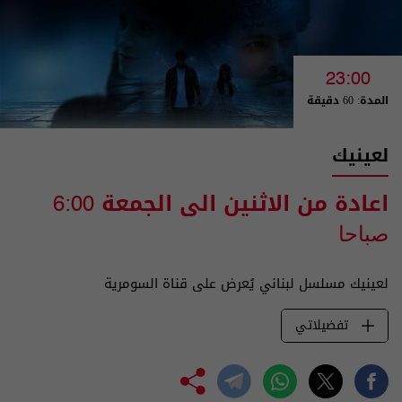
23:00
المدة: 60 دقيقة
لعينيك
اعادة من الاثنين الى الجمعة
6:00
صباحا
لعينيك مسلسل لبناني يُعرض على قناة السومرية
تفضيلاتي