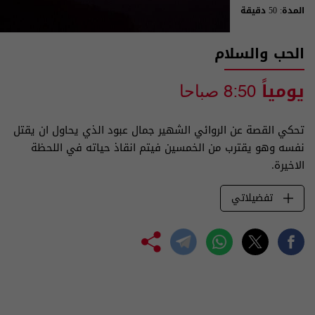
المدة: 50 دقيقة
الحب والسلام
يومياً
8:50 صباحا
تحكي القصة عن الروائي الشهير جمال عبود الذي يحاول ان يقتل
نفسه وهو يقترب من الخمسين فيتم انقاذ حياته في اللحظة
الاخيرة.
تفضيلاتي