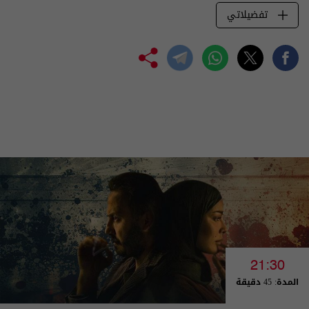
تفضيلاتي
21:30
المدة: 45 دقيقة