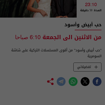
23:10
المدة: 50 دقيقة
حب أبيض وأسود
من الاثنين الى الجمعة
6:10 صباحا
"حب أبيض وأسود" من أقوى المسلسلات التركية على شاشة
السومرية
تفضيلاتي