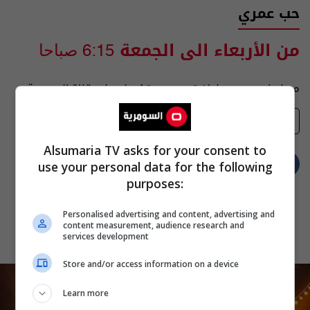
حب عمري
من الأربعاء الى الجمعة
6:15 صباحا
مسلسل مصري بعنوان "حب عمري" يُعرض على قناة السومرية
تفضيلاتي
Alsumaria TV asks for your consent to
use your personal data for the following
purposes:
Personalised advertising and content, advertising and
content measurement, audience research and
services development
Store and/or access information on a device
Learn more