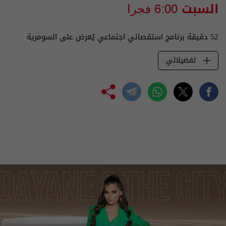
السبت
6:00 فجرا
52 دقيقة برنامج استقصائي اجتماعي يُعرض على السومرية
تفضيلاتي