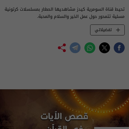
تحيط قناة السومرية كيدز مشاهديها الصغار بمسلسلات كرتونية
مسلية تتمحور حول عمل الخير والسلام والمحبة.
تفضيلاتي