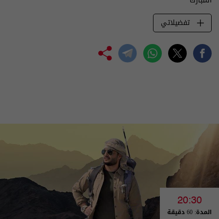
تفضيلاتي
20:30
المدة: 60 دقيقة