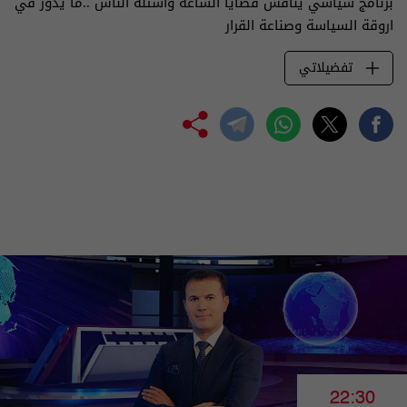
برنامج سياسي يناقش قضايا الساعة واسئلة الناس ..ما يدور في
اروقة السياسة وصناعة القرار
تفضيلاتي
22:30