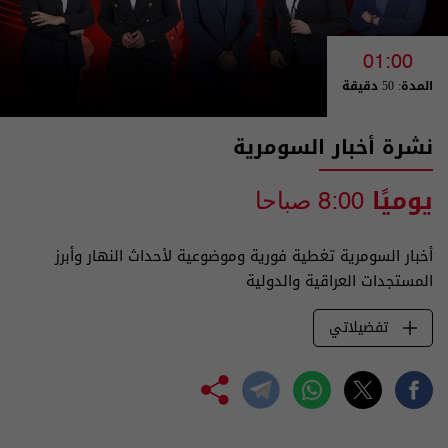
01:00
المدة: 50 دقيقة
نشرة أخبار السومرية
يوميًا
8:00 صباحا
أخبار السومرية تغطية فورية وموضوعية لأحداث النهار وأبرز
المستجدات العراقية والدولية
تفضيلاتي