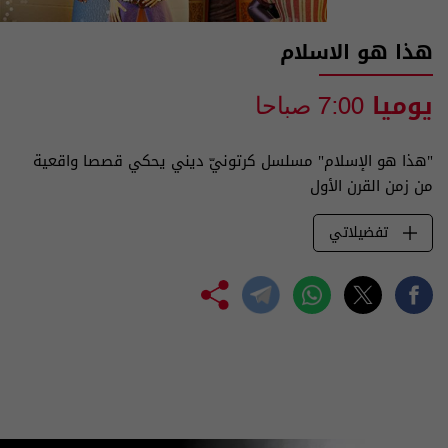
هذا هو الاسلام
يوميا
7:00 صباحا
"هذا هو الإسلام" مسلسل كرتونيّ ديني يحكي قصصا واقعية
من زمن القرن الأول
تفضيلاتي