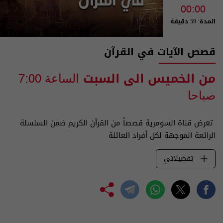
00:00
المدة: 59 دقيقة
قصص الآيات في القرآن
من الخميس الى السبت
الساعة 7:00
صباحا
تعرض قناة السومرية قصصاً من القرآن الكريم ضمن السلسلة
الرائعة الموجهة لكل أفراد العائلة
تفضيلاتي