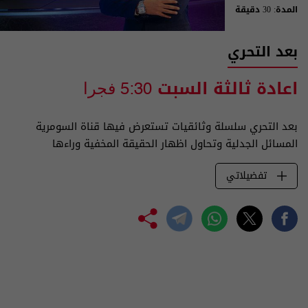
المدة: 30 دقيقة
بعد التحري
اعادة ثالثة السبت
5:30 فجرا
بعد التحري سلسلة وثائقيات تستعرض فيها قناة السومرية
المسائل الجدلية وتحاول اظهار الحقيقة المخفية وراءها
تفضيلاتي