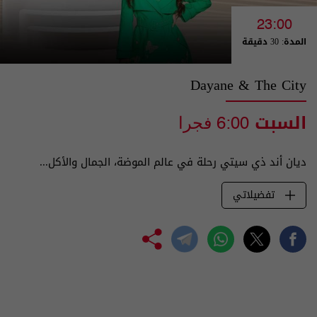
23:00
المدة: 30 دقيقة
Dayane & The City
السبت
6:00 فجرا
ديان أند ذي سيتي رحلة في عالم الموضة، الجمال والأكل...
تفضيلاتي