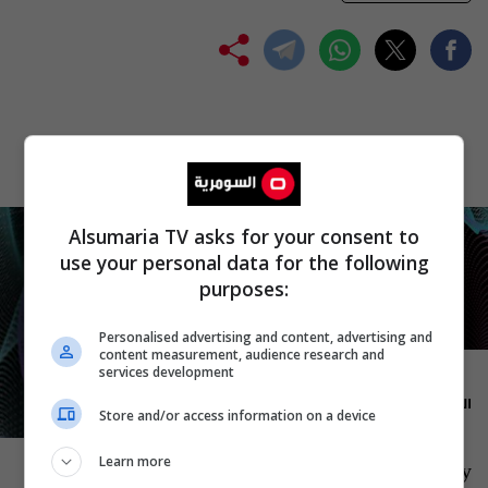
Alsumaria TV asks for your consent to
use your personal data for the following
purposes:
Personalised advertising and content, advertising and
content measurement, audience research and
services development
23:30
المدة: 30 دقيقة
Store and/or access information on a device
Celebrity
Learn more