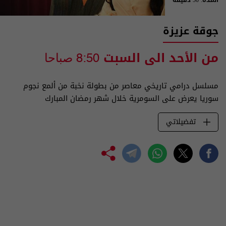
جوقة عزيزة
من الأحد الى السبت
8:50 صباحا
مسلسل درامي تاريخي معاصر من بطولة نخبة من ألمع نجوم
سوريا يعرض على السومرية خلال شهر رمضان المبارك
تفضيلاتي