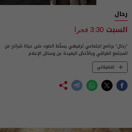
رحال
السبت
3:30 فجرا
"رحال" برنامج اجتماعي ترفيهي يسلّط الضوء على حياة شرائح من
المجتمع العراقي وبالأخصّ البعيدة عن وسائل الإعلام
تفضيلاتي