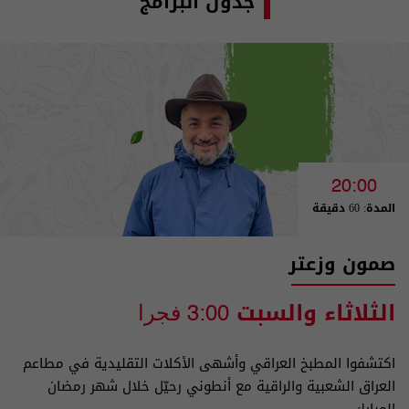
جدول البرامج
20:00
المدة: 60 دقيقة
صمون وزعتر
الثلاثاء والسبت
3:00 فجرا
اكتشفوا المطبخ العراقي وأشهى الأكلات التقليدية في مطاعم
العراق الشعبية والراقية مع أنطوني رحيّل خلال شهر رمضان
المبارك