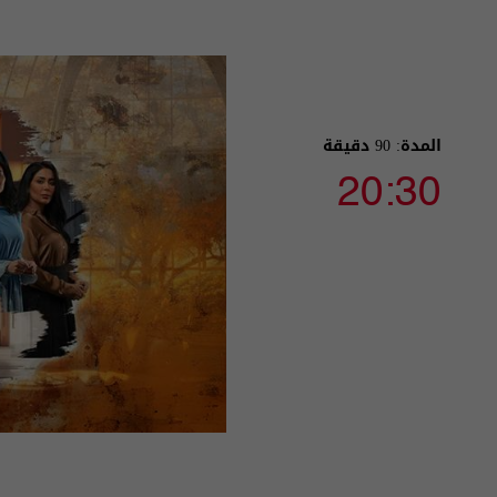
المدة: 90 دقيقة
20:30