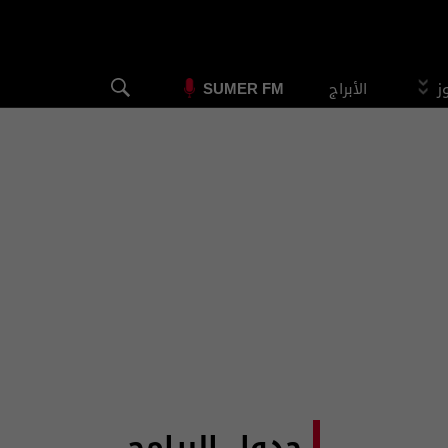
وز
الأبراج
SUMER FM
جدول البرامج