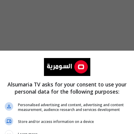
Alsumaria TV asks for your consent to use your
personal data for the following purposes:
نون ا
Personalised advertising and content, advertising and content
measurement, audience research and services development
الاثنين 
Store and/or access information on a device