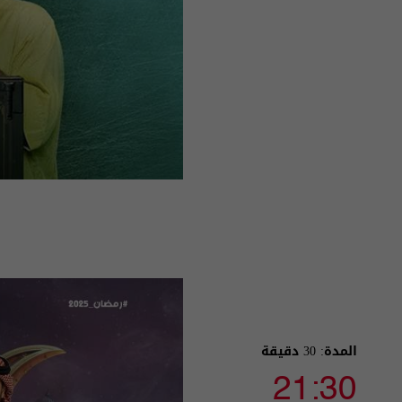
المدة: 30 دقيقة
21:30