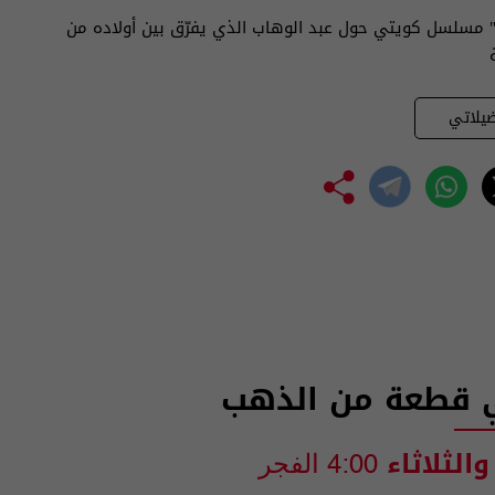
" مسلسل كويتي حول عبد الوهاب الذي يفرّق بين أولاده من
يلاتي
قطعة من الذهب
والثلاثاء
4:00 الفجر