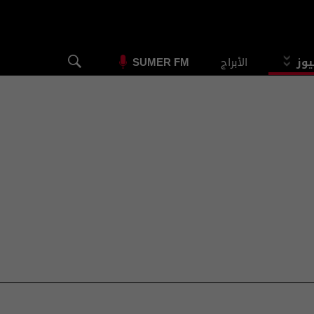
يوز
الأبراج
SUMER FM