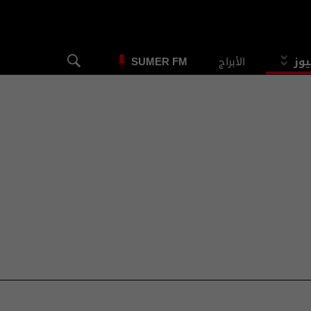
يوز
الأبراج
SUMER FM