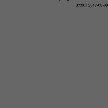
07:00 | 2017-08-08