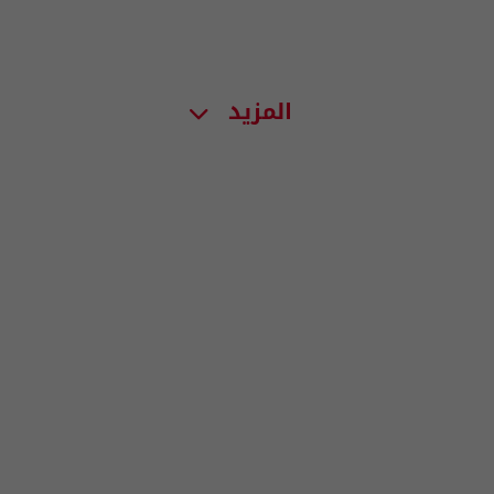
المزيد