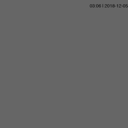
03:06 | 2018-12-05