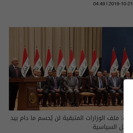
04:49 | 2019-10-21
نائب: ملف الوزارات المتبقية لن يُحسم ما دام بيد
الكتل السياسية