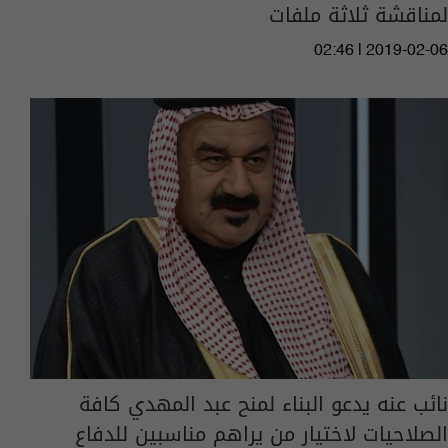
لمناقشة ثلاثة ملفات
02:46 | 2019-02-06
نائب عنه يدعو البناء لمنح عبد المهدي كافة
الصلاحيات لاختيار من يراهم مناسبين للدفاع