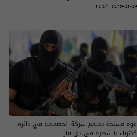
05:01 | 2019-01-09
قوة مسلحة تقتحم شركة الخصخصة في دائرة
كهرباء بالشطرة في ذي قار