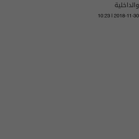
والداخلية
10:23 | 2018-11-30