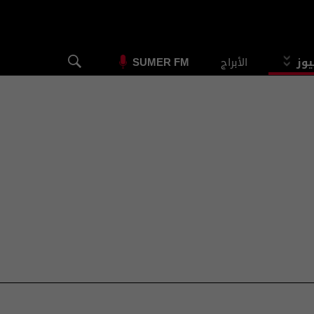
يوز
الأبراج
SUMER FM