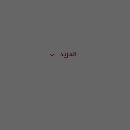
المزيد