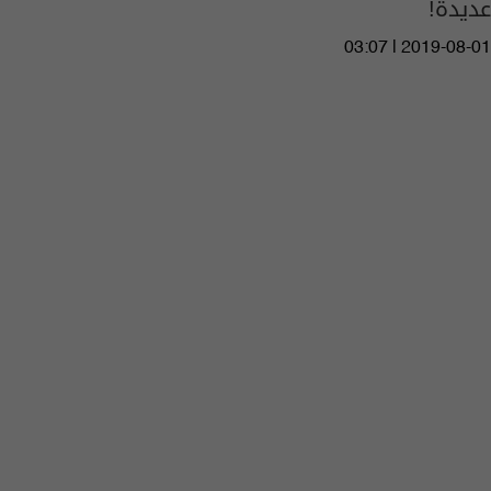
عديدة!
03:07 | 2019-08-01