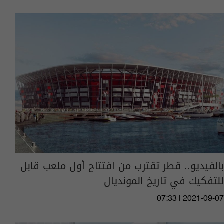
بالفيديو.. قطر تقترب من افتتاح أول ملعب قابل
للتفكيك في تاريخ المونديال
07:33 | 2021-09-07