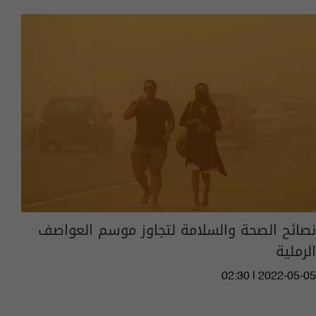
نصائح الصحة والسلامة لتجاوز موسم العواصف
الرملية
02:30 | 2022-05-05