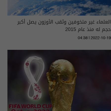
العلماء غير متخوفين وثقب الأوزون يصل أكبر
حجم له منذ عام 2015
04:38 | 2022-10-19