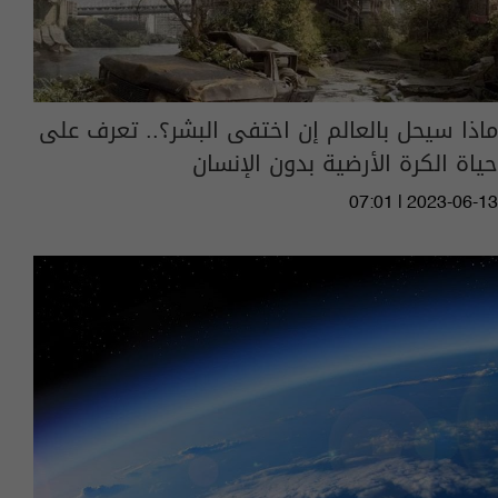
ماذا سيحل بالعالم إن اختفى البشر؟.. تعرف على
حياة الكرة الأرضية بدون الإنسان
07:01 | 2023-06-13