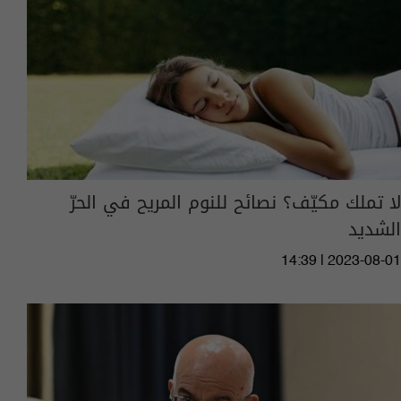
لا تملك مكيّف؟ نصائح للنوم المريح في الحرّ
الشديد
14:39 | 2023-08-01