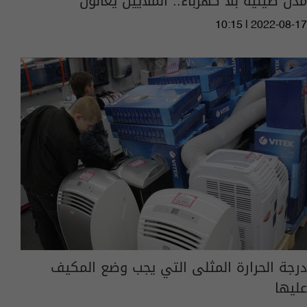
مدن صينية بلا كهرباء.. الملايين يعانون
10:15 | 2022-08-17
درجة الحرارة المثلى التي يجب وضع المكيف
عليها