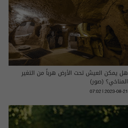
هل يمكن العيش تحت الأرض هرباً من التغير
المناخي؟ (صور)
07:02 | 2023-08-21