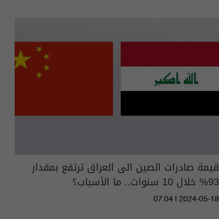
قيمة صادرات الصين الى العراق ترتفع بمقدار
93% خلال 10 سنوات.. ما الأسباب؟
07:04 | 2024-05-18