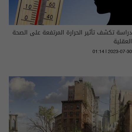
دراسة تكشف تأثير الحرارة المرتفعة على الصحة
العقلية
01:14 | 2023-07-30