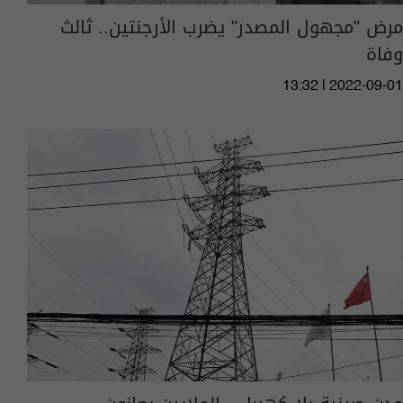
مرض "مجهول المصدر" يضرب الأرجنتين.. ثالث
وفاة
13:32 | 2022-09-01