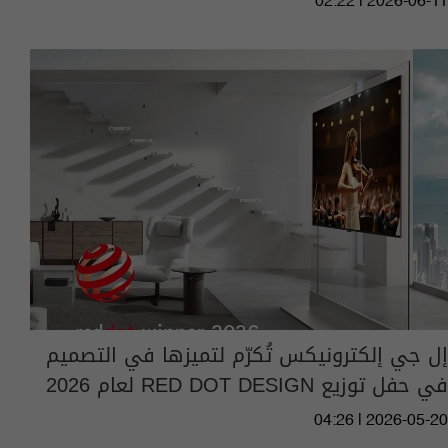
02:22 | 2026-06-11
إل جي إلكترونيكس تُكرّم لتميزها في التصميم
في حفل توزيع RED DOT DESIGN لعام 2026
04:26 | 2026-05-20