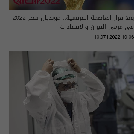
بعد قرار العاصمة الفرنسية.. مونديال قطر 2022
في مرمى النيران والانتقادات
10:07 | 2022-10-06