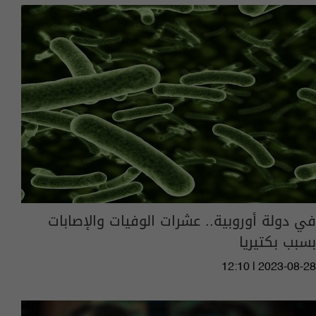
في دولة أوروبية.. عشرات الوفيات والإصابات
بسبب بكتيريا
12:10 | 2023-08-28