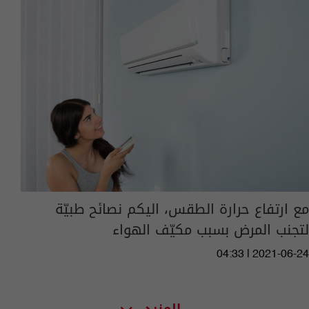
مع ارتفاع حرارة الطقس، اليكم نصائح طبيّة
لتجنب المرض بسبب مكيّف الهواء
04:33 | 2021-06-24
المزيد