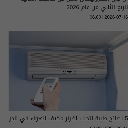
للربع الثاني من عام 2026
06:00 | 2026-07-16
5 نصائح طبية لتجنب أضرار مكيف الهواء في الحر