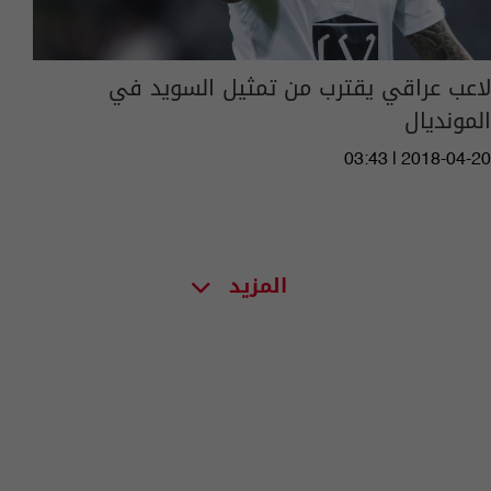
لاعب عراقي يقترب من تمثيل السويد في
المونديال
03:43 | 2018-04-20
المزيد