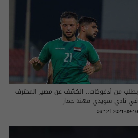
بطلب من أدفوكات.. الكشف عن مصير المحترف
في نادي سويدي مهند جعاز
06:12 | 2021-09-16