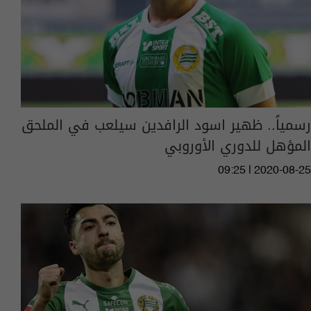
رسمياً.. ظهير اسود الرافدين سيلعب في الملحق
المؤهل للدوري الأوروبي
09:25 | 2020-08-25