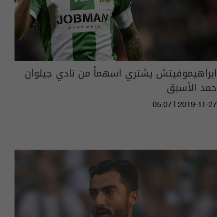
ابراهيموفيتش يشتري اسهماً من نادي جيلوان
حمد الأسبق
05:07 | 2019-11-27