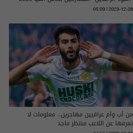
05:09 | 2023-12-28
من أب وأم عراقيين مهاجرين.. معلومات لا
تعرفها عن اللاعب منتظر ماجد