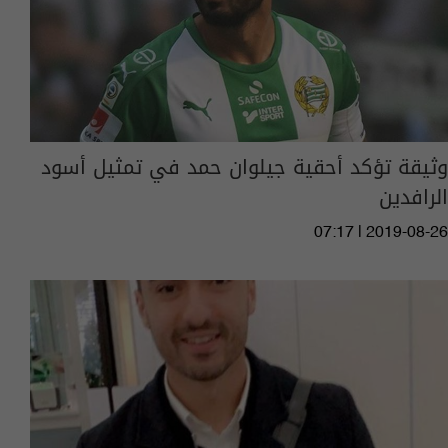
وثيقة تؤكد أحقية جيلوان حمد في تمثيل أسود
الرافدين
07:17 | 2019-08-26