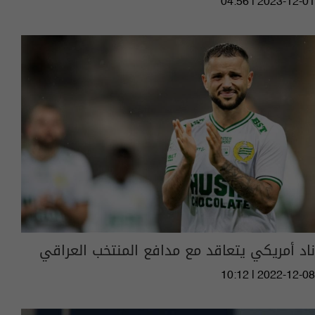
04:56 | 2023-12-01
ناد أمريكي يتعاقد مع مدافع المنتخب العراقي
10:12 | 2022-12-08