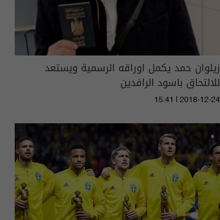
زيلوان حمد يكمل اوراقه الرسمية ويستعد
للالتحاق باسود الرافدين
15:41 | 2018-12-24