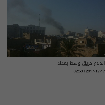
اندلاع حريق وسط بغداد
02:53 | 2017-12-17