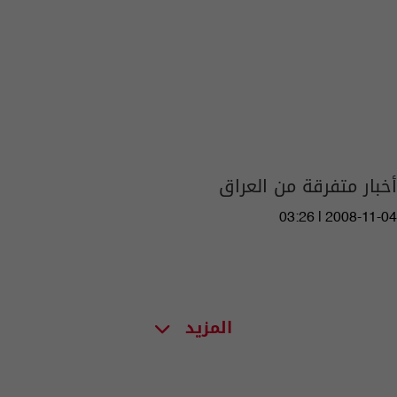
أخبار متفرقة من العراق
03:26 | 2008-11-04
المزيد