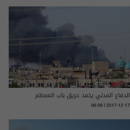
الدفاع المدني يخمد حريق باب المعظم
06:06 | 2017-12-17