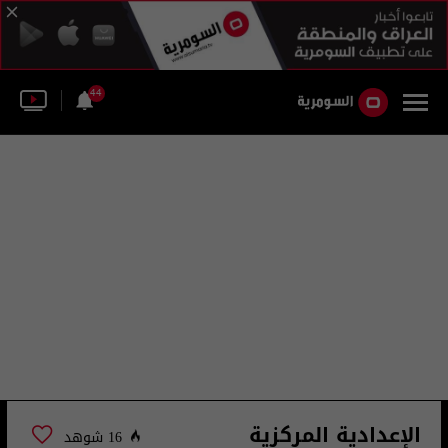
44
الإعدادية المركزية
16 شوهد