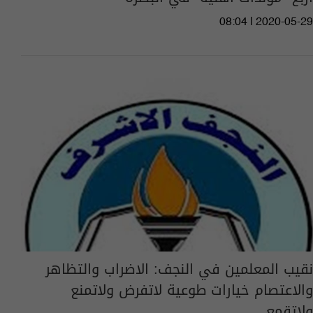
08:04 | 2020-05-29
نقيب المعلمين في النجف: الاضراب والتظاهر
والاعتصام خيارات طوعية لاتفرض ولاتمنع
ولاتقمع