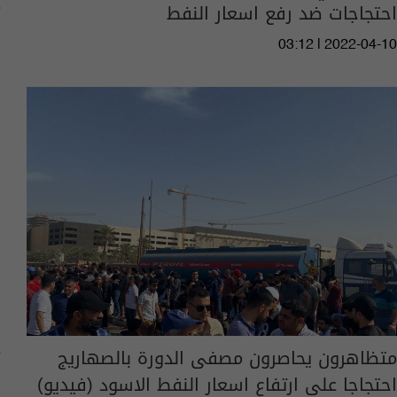
احتجاجات ضد رفع اسعار النفط
03:12 | 2022-04-10
متظاهرون يحاصرون مصفى الدورة بالصهاريج
احتجاجا على ارتفاع اسعار النفط الاسود (فيديو)