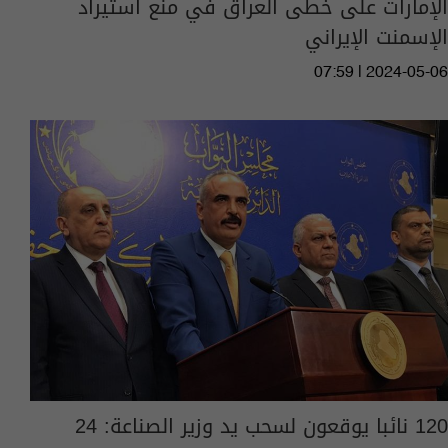
الإمارات على خطى العراق في منع استيراد
الإسمنت الإيراني
07:59 | 2024-05-06
120 نائبا يوقعون لسحب يد وزير الصناعة: 24