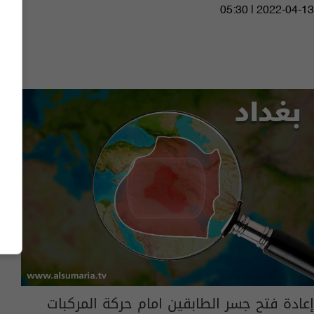
05:30 | 2022-04-13
إعادة فتح جسر الطابقين امام حركة المركبات