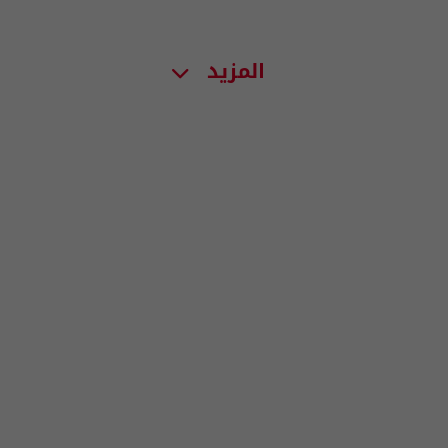
المزيد