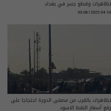
تظاهرات وقطع جسر في بغداد
03:08 | 2022-04-10
تظاهرات بالقرب من مصفى الدورة احتجاجا على
رفع أسعار النفط الاسود