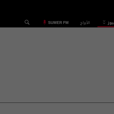
يوز
الأبراج
SUMER FM