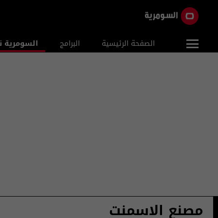
الصفحة الرئيسية
البرامج
السومرية ن
مصنع الاسمنت