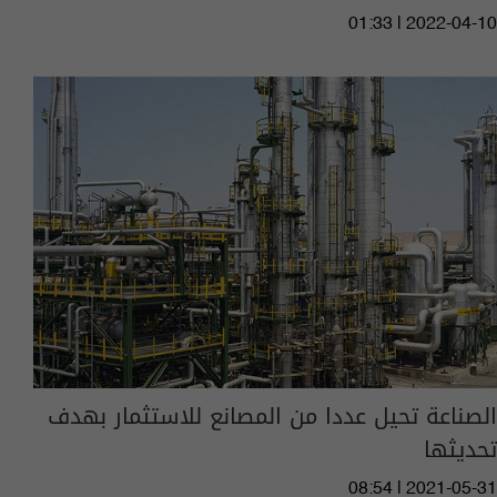
01:33 | 2022-04-10
الصناعة تحيل عددا من المصانع للاستثمار بهدف
تحديثها
08:54 | 2021-05-31