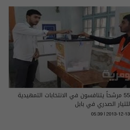
55 مرشحاً يتنافسون في الانتخابات التمهيدية
للتيار الصدري في بابل
05:39 | 2013-12-13