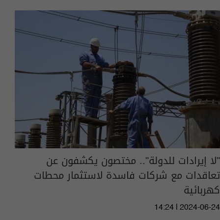
"لا إيرادات للدولة".. مختصون يكشفون عن
تعاقدات مع شركات فاسدة لاستثمار محطات
كهربائية
14:24 | 2024-06-24