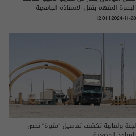
البصرة المتهم بقتل الاستاذة الجامعية
12:01 | 2024-11-28
لجنة برلمانية تكشف تفاصيل "مثيرة" تخص
المنافذ الحدودية