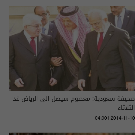
صحيفة سعودية: معصوم سيصل الى الرياض غدا
الثلاثاء
04:00 | 2014-11-10