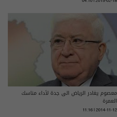
04:10 | 2015-02-18
معصوم يغادر الرياض الى جدة لأداء مناسك
العمرة
11:16 | 2014-11-12