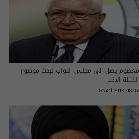
معصوم يصل الى مجلس النواب لبحث موضوع
الكتلة الاكبر
07:52 | 2014-08-07