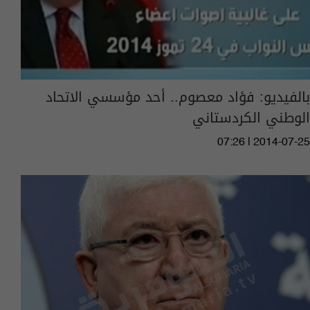
بالفيديو: فؤاد معصوم.. أحد مؤسسي الاتحاد
الوطني الكردستاني
07:26 | 2014-07-25