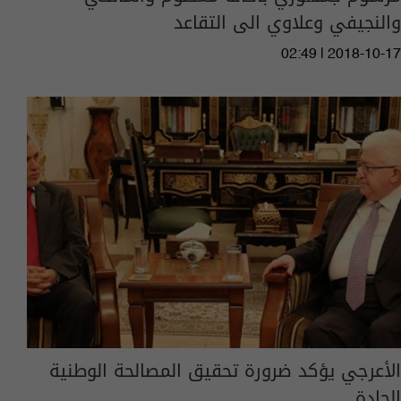
والنجيفي وعلاوي الى التقاعد
02:49 | 2018-10-17
الأعرجي يؤكد ضرورة تحقيق المصالحة الوطنية
الجادة