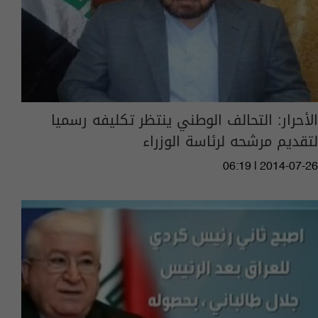
الأحرار: التحالف الوطني ينتظر تكليفه رسميا
لتقديم مرشحه لرئاسة الوزراء
06:19 | 2014-07-26