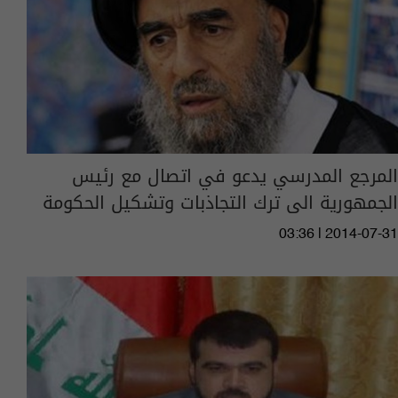
المرجع المدرسي يدعو في اتصال مع رئيس
الجمهورية الى ترك التجاذبات وتشكيل الحكومة
03:36 | 2014-07-31