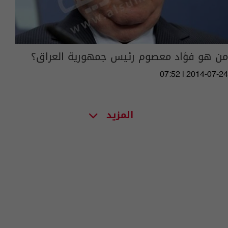
من هو فؤاد معصوم رئيس جمهورية العراق؟
07:52 | 2014-07-24
المزيد