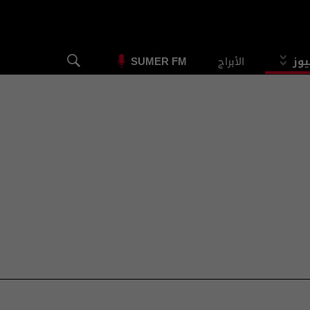
يوز
الأبراج
SUMER FM