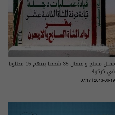
مقتل مسلح واعتقال 35 شخصا بينهم 15 مطلوبا
في كركوك
07:17 | 2013-06-19