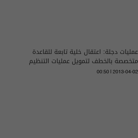
عمليات دجلة: اعتقال خلية تابعة للقاعدة
متخصصة بالخطف لتمويل عمليات التنظيم
00:50 | 2013-04-02