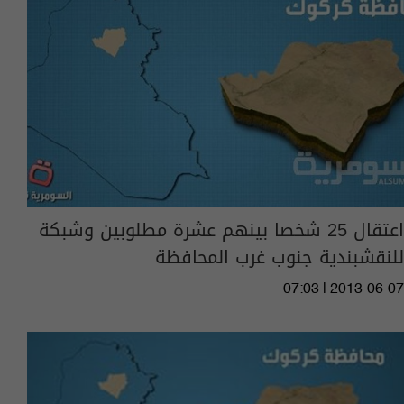
اعتقال 25 شخصا بينهم عشرة مطلوبين وشبكة
للنقشبندية جنوب غرب المحافظة
07:03 | 2013-06-07