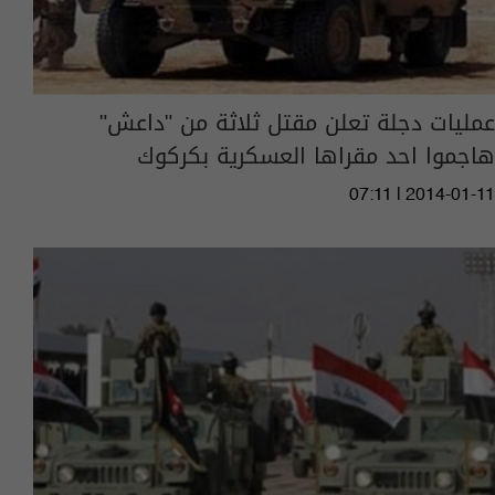
عمليات دجلة تعلن مقتل ثلاثة من "داعش"
هاجموا احد مقراها العسكرية بكركوك
07:11 | 2014-01-11