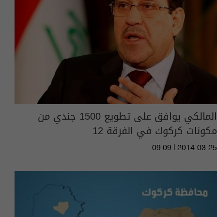
المالكي يوافق على تطويع 1500 جندي من
مكونات كركوك في الفرقة 12
09:09 | 2014-03-25