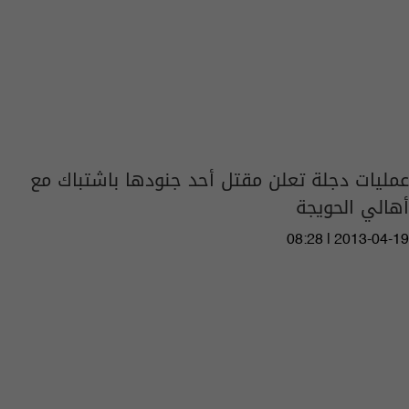
عمليات دجلة تعلن مقتل أحد جنودها باشتباك مع
أهالي الحويجة
08:28 | 2013-04-19