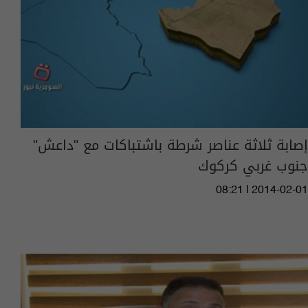
إصابة ثلاثة عناصر شرطة باشتباكات مع "داعش"
جنوب غربي كركوك
08:21 | 2014-02-01