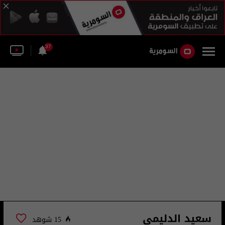
37
سعيد الدليمي
15 شوهد