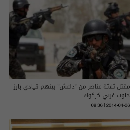
مقتل ثلاثة عناصر من "داعش" بينهم قيادي بارز
جنوب غربي كركوك
08:36 | 2014-04-06