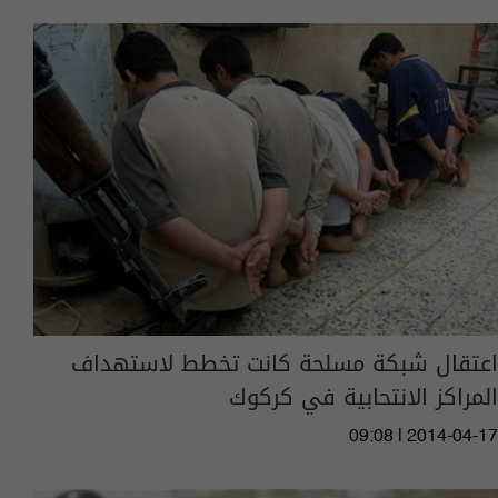
اعتقال شبكة مسلحة كانت تخطط لاستهداف
المراكز الانتحابية في كركوك
09:08 | 2014-04-17