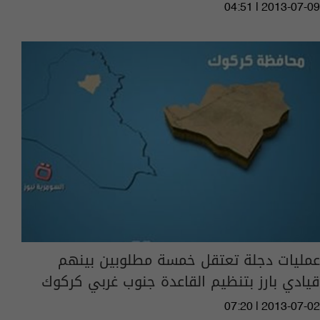
04:51 | 2013-07-09
عمليات دجلة تعتقل خمسة مطلوبين بينهم
قيادي بارز بتنظيم القاعدة جنوب غربي كركوك
07:20 | 2013-07-02