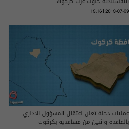
النقشبندية جنوب غرب كركوك
13:16 | 2013-07-09
عمليات دجلة تعلن اعتقال المسؤول الاداري
بالقاعدة واثنين من مساعديه بكركوك