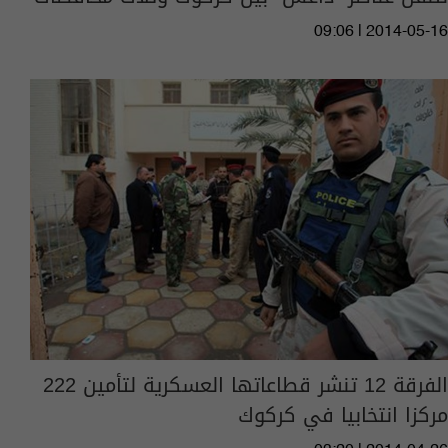
09:06 | 2014-05-16
الفرقة 12 تنشر قطاعاتها العسكرية لتأمين 222
مركزا انتخابيا في كركوك