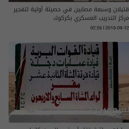
قتيلان وسبعة مصابين في حصيلة أولية لتفجير
مركز التدريب العسكري بكركوك
02:55 | 2013-09-12