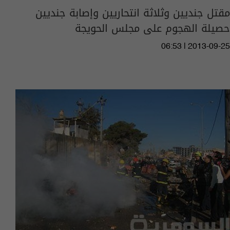
مقتل جنديين وثلاثة انتحاريين وإصابة جنديين
حصيلة الهجوم على مجلس الحويجة
06:53 | 2013-09-25