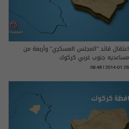
اعتقال قائد "المجلس العسكري" وأربعة من
مساعديه جنوب غربي كركوك
08:48 | 2014-01-26