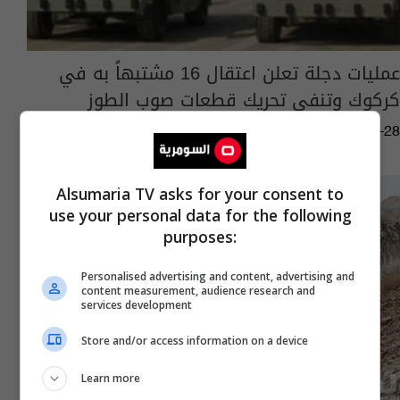
عمليات دجلة تعلن اعتقال 16 مشتبهاً به في
كركوك وتنفي تحريك قطعات صوب الطوز
09:21 | 2013-11-28
Alsumaria TV asks for your consent to
use your personal data for the following
purposes:
Personalised advertising and content, advertising and
content measurement, audience research and
services development
Store and/or access information on a device
Learn more