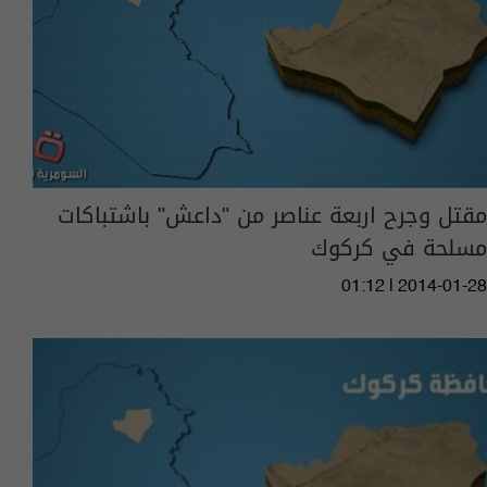
مقتل وجرح اربعة عناصر من "داعش" باشتباكات
مسلحة في كركوك
01:12 | 2014-01-28