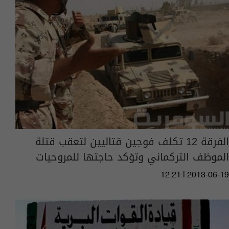
الفرقة 12 تكلف فوجين قتاليين لتعقب قتلة
الموظف التركماني وتؤكد حاجتها للمروحيات
12:21 | 2013-06-19