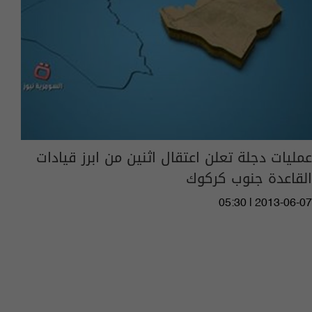
عمليات دجلة تعلن اعتقال اثنين من ابرز قيادات
القاعدة جنوب كركوك
05:30 | 2013-06-07