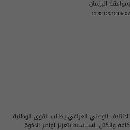
بموافقة البرلمان
11:32 | 2012-05-07
الائتلاف الوطني العراقي يطالب القوى الوطنية
كافة والكتل السياسية بتعزيز اواصر الاخوة