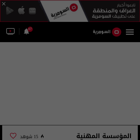
47
المؤسسة المهنية
15 شوهد