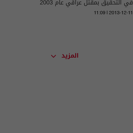
في التحقيق بمقتل عراقي عام 2003
11:09 | 2013-12-11
المزيد