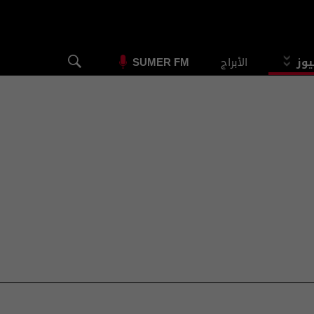
يوز
الأبراج
SUMER FM