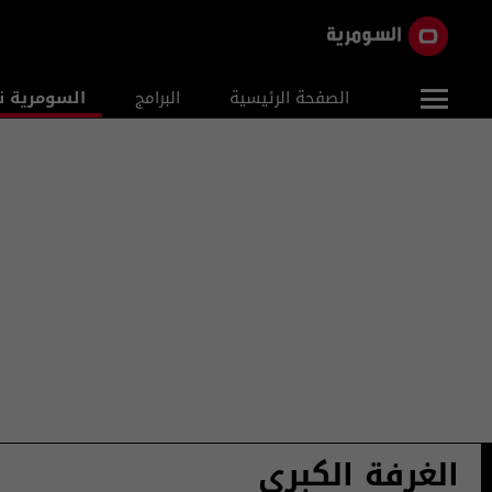
الصفحة الرئيسية
البرامج
السومرية ن
الغرفة الكبرى