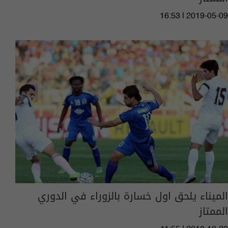
16:53 | 2019-05-09
الميناء يلحق اول خسارة بالزوراء في الدوري
الممتاز