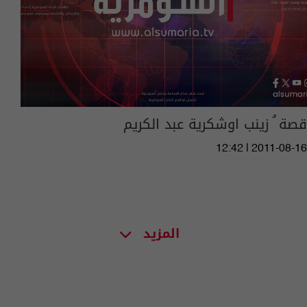
قصة ُ زينب اوشكرية عبد الكريم
12:42 | 2011-08-16
المزيد