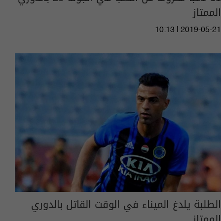
الممتاز
10:13 | 2019-05-21
الطلبة يلدغ الميناء في الوقت القاتل بالدوري
الممتاز