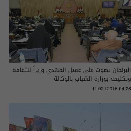
البرلمان يصوت على عقيل المهدي وزيراً للثقافة
وتكليفه بوزارة الشباب بالوكالة
11:03 | 2016-04-26