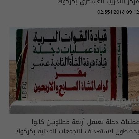
مركز التدريب العسكري بكركوك
02:55 | 2013-09-12
عمليات دجلة تعتقل أربعة مطلوبين كانوا
يخططون لاستهداف التجمعات المدنية بكركوك