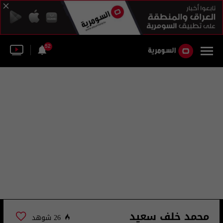
52
محمد خلف سعيد
26 شوهد