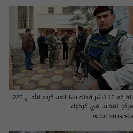
الفرقة 12 تنشر قطاعاتها العسكرية لتأمين 222
مركزا انتخابيا في كركوك
03:20 | 2014-04-26