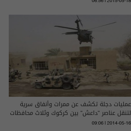
06:56 | 2015-05-18
عمليات دجلة تكشف عن ممرات وأنفاق سرية
لتنقل عناصر "داعش" بين كركوك وثلاث محافظات
09:06 | 2014-05-16