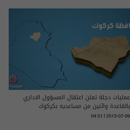
عمليات دجلة تعلن اعتقال المسؤول الاداري
بالقاعدة واثنين من مساعديه بكركوك
04:51 | 2013-07-09