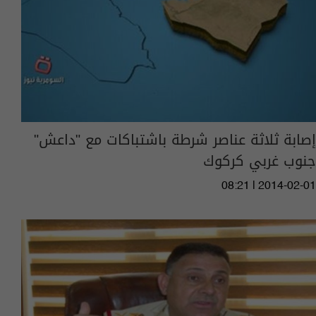
إصابة ثلاثة عناصر شرطة باشتباكات مع "داعش"
جنوب غربي كركوك
08:21 | 2014-02-01