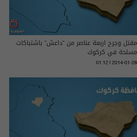
مقتل وجرح اربعة عناصر من "داعش" باشتباكات
مسلحة في كركوك
01:12 | 2014-01-28