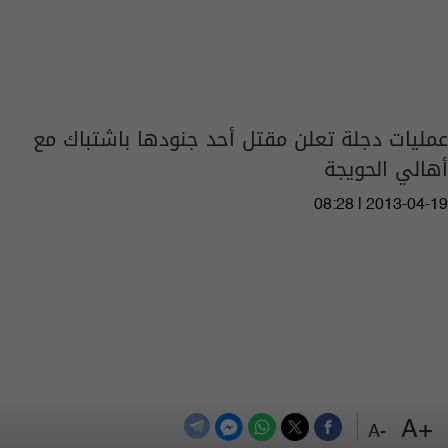
عمليات دجلة تعلن مقتل أحد جنودها باشتباك مع
أهالي الحويجة
08:28 | 2013-04-19
+A
-A