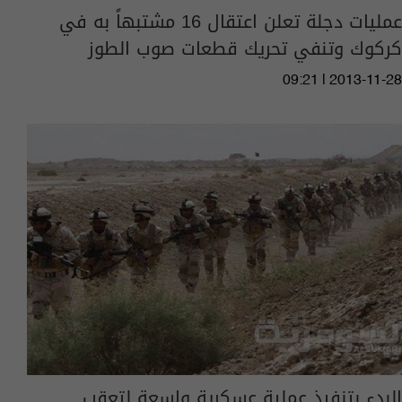
عمليات دجلة تعلن اعتقال 16 مشتبهاً به في
كركوك وتنفي تحريك قطعات صوب الطوز
09:21 | 2013-11-28
البدء بتنفيذ عملية عسكرية واسعة لتعقب