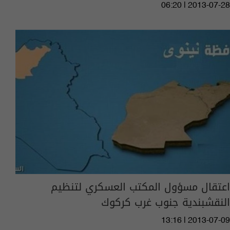
06:20 | 2013-07-28
اعتقال مسؤول المكتب العسكري لتنظيم
النقشبندية جنوب غرب كركوك
13:16 | 2013-07-09