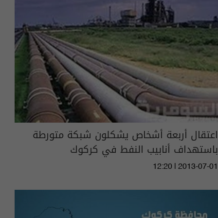
اعتقال أربعة أشخاص يشكلون شبكة متورطة
باستهداف أنابيب النفط في كركوك
12:20 | 2013-07-01