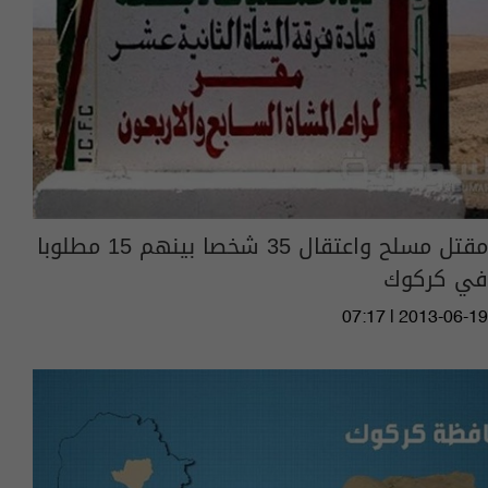
مقتل مسلح واعتقال 35 شخصا بينهم 15 مطلوبا
في كركوك
07:17 | 2013-06-19