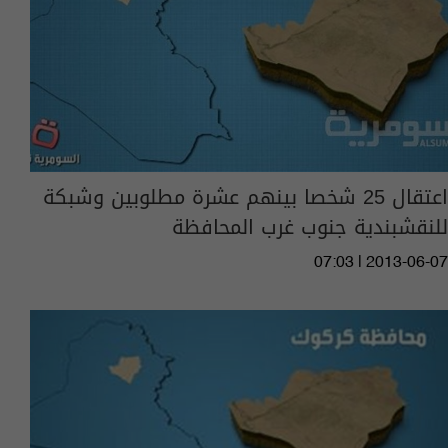
اعتقال 25 شخصا بينهم عشرة مطلوبين وشبكة
للنقشبندية جنوب غرب المحافظة
07:03 | 2013-06-07