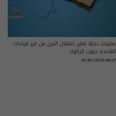
عمليات دجلة تعلن اعتقال اثنين من ابرز قيادات
القاعدة جنوب كركوك
05:30 | 2013-06-07