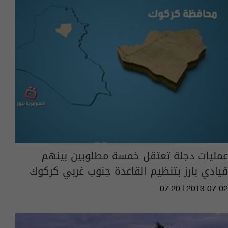
عمليات دجلة تعتقل خمسة مطلوبين بينهم
قيادي بارز بتنظيم القاعدة جنوب غربي كركوك
07:20 | 2013-07-02