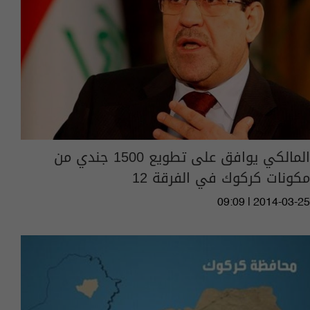
المالكي يوافق على تطويع 1500 جندي من
مكونات كركوك في الفرقة 12
09:09 | 2014-03-25