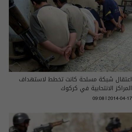
اعتقال شبكة مسلحة كانت تخطط لاستهداف
المراكز الانتحابية في كركوك
09:08 | 2014-04-17