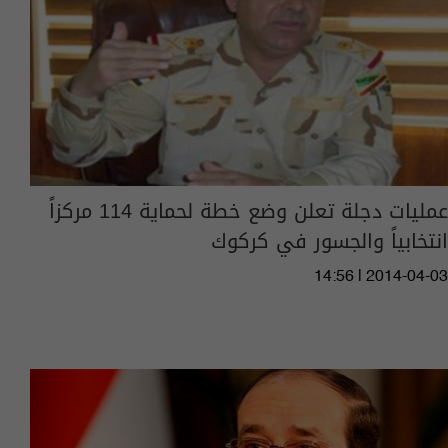
عمليات دجلة تعلن وضع خطة لحماية 114 مركزاً
انتخابياً والجسور في كركوك
14:56 | 2014-04-03