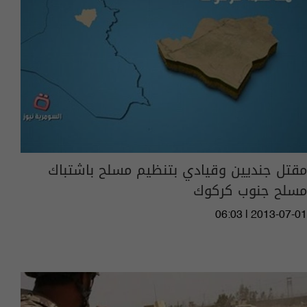
مقتل جنديين وقيادي بتنظيم مسلح باشتباك
مسلح جنوب كركوك
06:03 | 2013-07-01