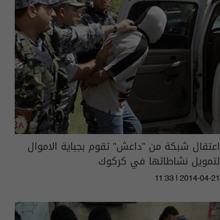
اعتقال شبكة من "داعش" تقوم بجباية الاموال
لتمويل نشاطاتها في كركوك
11:33 | 2014-04-21