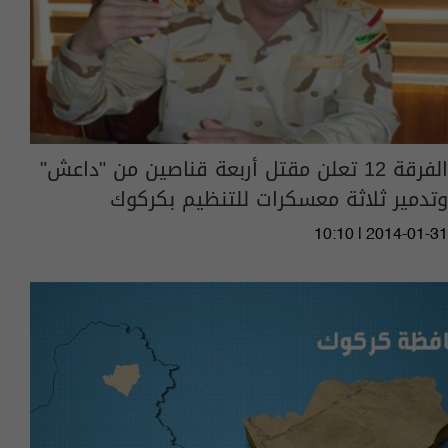
الفرقة 12 تعلن مقتل أربعة قناصين من "داعش"
وتدمير ثلاثة معسكرات للتنظيم بكركوك
10:10 | 2014-01-31