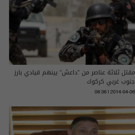
مقتل ثلاثة عناصر من "داعش" بينهم قيادي بارز
جنوب غربي كركوك
08:36 | 2014-04-06