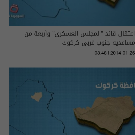
اعتقال قائد "المجلس العسكري" وأربعة من
مساعديه جنوب غربي كركوك
08:48 | 2014-01-26