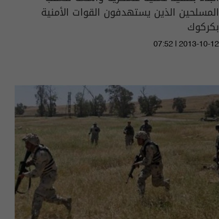
المسلحين الذين يستهدفون القوات الأمنية
بكركوك
07:52 | 2013-10-12