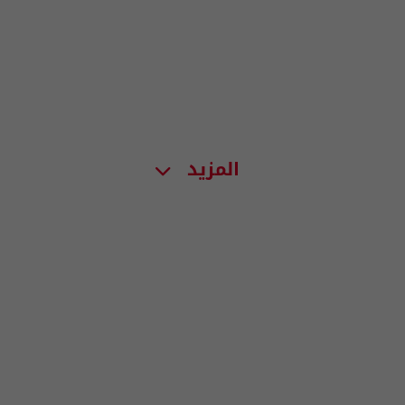
المزيد