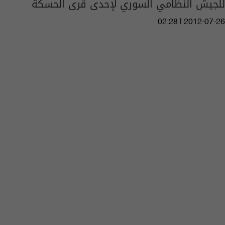
للجيش النظامي السوري لإحدى قرى الحسكة
02:28 | 2012-07-26