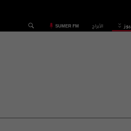
يوز
الأبراج
SUMER FM