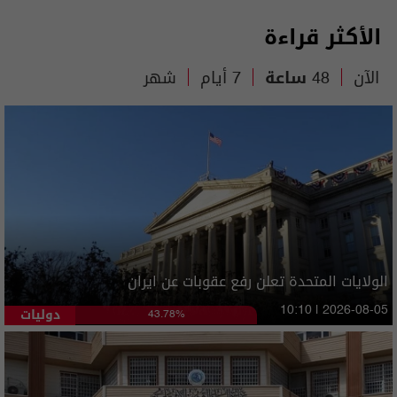
الأكثر قراءة
الآن
48 ساعة
7 أيام
شهر
الولايات المتحدة تعلن رفع عقوبات عن ايران
دوليات
10:10 | 2026-08-05
43.78%