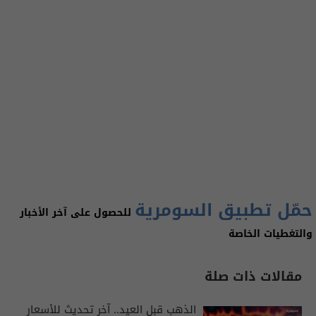
حمّل تطبيق السومرية
للحصول على آخر الأخبار
والتغطيات الخاصة
مقالات ذات صلة
الذهب قبل العيد.. آخر تحديث للأسعار