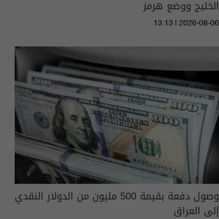
الخليج ووضع هرمز
13:13 | 2026-08-06
وصول دفعة بقيمة 500 مليون من الدولار النقدي
إلى العراق