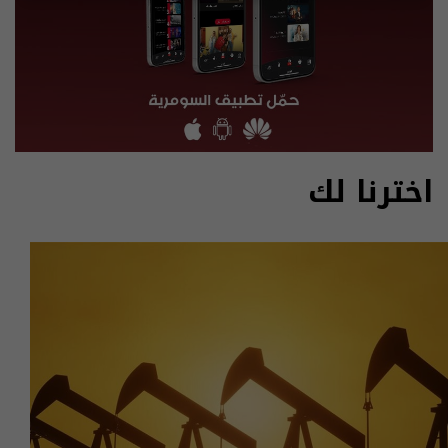
اخترنا لك