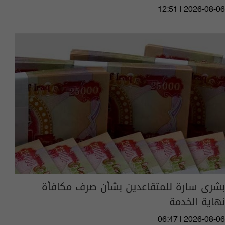
12:51 | 2026-08-06
بشرى سارة للمتقاعدين بشأن صرف مكافأة
نهاية الخدمة
06:47 | 2026-08-06