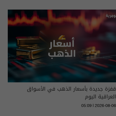
قفزة جديدة بأسعار الذهب في الأسواق
العراقية اليوم
05:09 | 2026-08-06