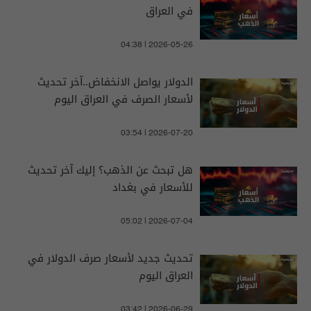
في العراق
04:38 | 2026-05-26
الدولار يواصل الانخفاض..آخر تحديث
لأسعار الصرف في العراق اليوم
03:54 | 2026-07-20
هل تبحث عن الذهب؟ إليك آخر تحديث
للأسعار في بغداد
05:02 | 2026-07-04
تحديث جديد لأسعار صرف الدولار في
العراق اليوم
03:42 | 2026-06-29