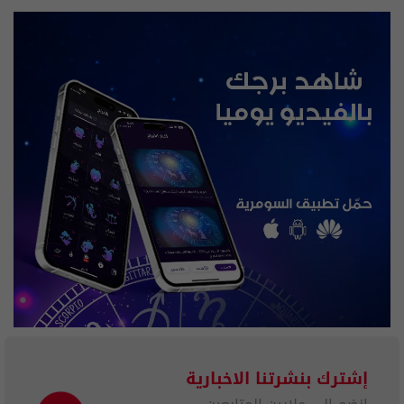
إشترك بنشرتنا الاخبارية