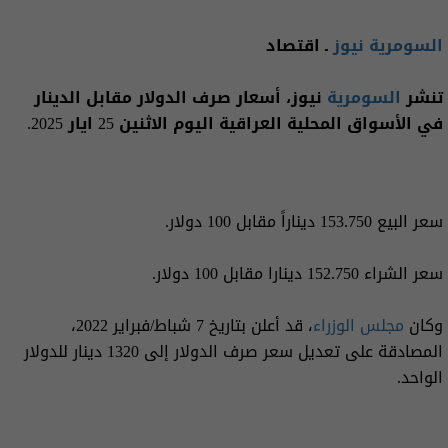
السومرية نيوز
ـ اقتصاد
تنشر
السومرية
نيوز، أسعار صرف الدولار مقابل الدينار
في الأسواق المحلية العراقية اليوم الاثنين 25 ايار 2025.
سعر البيع 153.750 ديناراً مقابل 100 دولار.
سعر الشراء 152.750 دينارا مقابل 100 دولار.
وكان
مجلس الوزراء
، قد أعلن بتاريخ 7 شباط/فبراير 2022،
المصادقة على تعديل سعر صرف الدولار إلى 1320 دينار للدولار
الواحد.