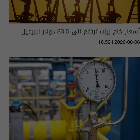
أسعار خام برنت ترتفع الى 83.5 دولار للبرميل
16:52 | 2026-08-06