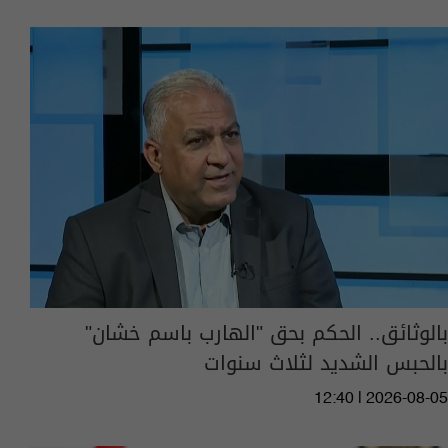
بالوثائق.. الحكم بحق "الهارب باسم خشان"
بالحبس الشديد لثلاث سنوات
12:40 | 2026-08-05