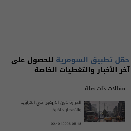
حمّل تطبيق السومرية
للحصول على
آخر الأخبار والتغطيات الخاصة
مقالات ذات صلة
الحرارة دون الاربعين في العراق..
والامطار حاضرة
02:40 | 2026-05-18