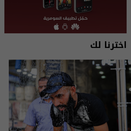
اخترنا لك