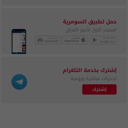
حمل تطبيق السومرية
المصدر الأول لأخبار العراق
إشترك بخدمة التلغرام
تحديثات مباشرة ويومية
إشترك