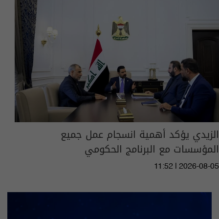
الزيدي يؤكد أهمية انسجام عمل جميع
المؤسسات مع البرنامج الحكومي
11:52 | 2026-08-05