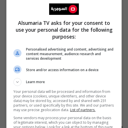
Alsumaria TV asks for your consent to
use your personal data for the following
purposes:
Personalised advertising and content, advertising and
content measurement, audience research and
services development
Store and/or access information on a device
Learn more
Your personal data will be processed and information from
your device (cookies, unique identifiers, and other device
data) may be stored by, accessed by and shared with 231
partners, or used specifically by this site. We and our partners
may use precise geolocation data.
List of partners.
Some vendors may process your personal data on the basis
of legitimate interest, which you can object to by managing
your options below. Look for a link at the bottom of this page