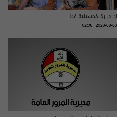
لا حرارة خمسينية غدا
02:08 | 2026-08-06