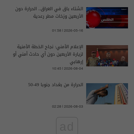
الشتاء باق في العراق.. الحرارة دون
الأربعين وزخات مطر رعدية
01:58 | 2026-05-16
الإعلام الأمني: نجاح الخطة الأمنية
لزيارة الأربعين دون أي حادث أمني أو
إرهابي
10:45 | 2026-08-04
الحرارة من بغداد جنوبا 49-50
02:28 | 2026-08-03
ad