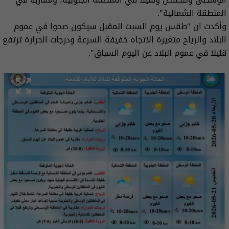
المنطقة الشمالية".
وأكدت ان "طقس يوم السبت المقبل سيكون صحوا في عموم
البلاد والرياح متغيرة الاتجاه خفيفة السرعة ودرجات الحرارة ترتفع
قليلا في عموم البلاد عن اليوم السباق".