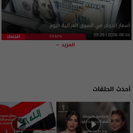
أسعار الدولار في السوق العراقية اليوم
اقتصاد
03:29 | 2026-08-04
23.62%
المزيد
أحدث الحلقات