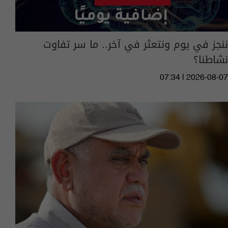
ننجز في يوم ونتعثر في آخر.. ما سر تفاوت
نشاطنا؟
07:34 | 2026-08-07