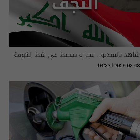
شاهد بالفيديو.. سيارة تسقط في شط الكوفة
04:33 | 2026-08-08