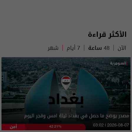
الأكثر قراءة
الآن
48 ساعة
7 أيام
شهر
مصدر يوضح ما حصل في بغداد ليلة امس وفجر اليوم
أمن
03:02 | 2026-08-07
42.21%