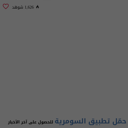
1,626 شوهد
حمّل تطبيق السومرية
للحصول على آخر الأخبار