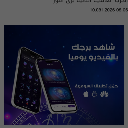
الحرب العالمية الثانية يرى النور
10:08 | 2026-08-06