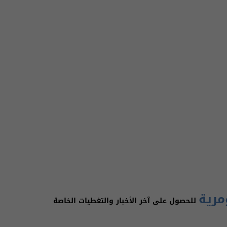
مرية
للحصول على آخر الأخبار والتغطيات الخاصة