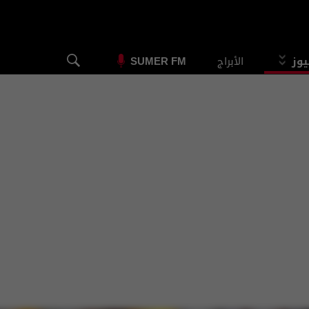
يوز
الأبراج
SUMER FM