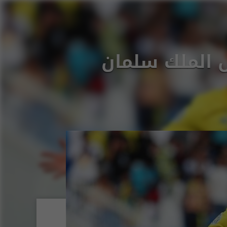
 الملك سلمان