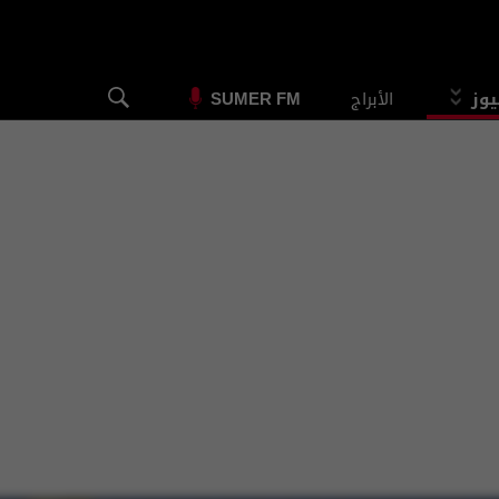
يوز
الأبراج
SUMER FM