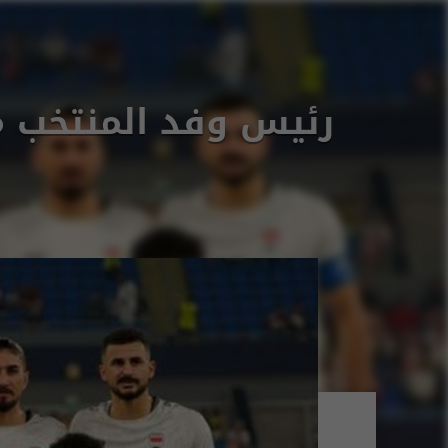
رئيس وفد المنتخب من