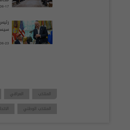
-06-17
رئيس
سيسلم
-06-23
المنتخب
العراقي
المنتخب الوطني
الاتحا