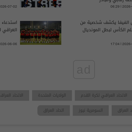
 2026-07-02
06:29 | 2026
 الفيفا يكشف شخصية من
استدعاء 
 الكأس لبطل المونديال
العراقي 
 2026-06-06
17:04 | 2026
ad
الاتحاد العراقي لكرة القدم
الولايات المتحدة
الاتحاد العراق
د العراق
السومرية نيوز
اتحاد العراق