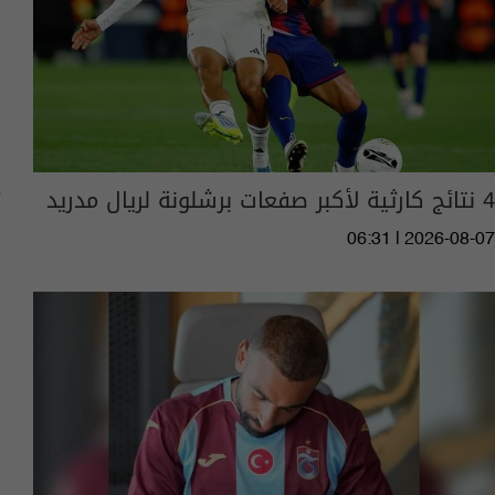
4 نتائج كارثية لأكبر صفعات برشلونة لريال مدريد
06:31 | 2026-08-07