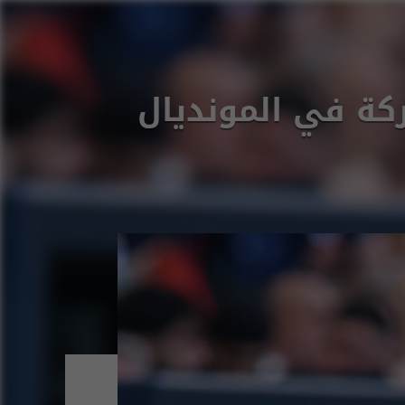
ة في المونديال