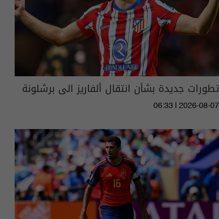
تطورات جديدة بشأن انتقال ألفاريز الى برشلونة
06:33 | 2026-08-07