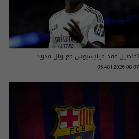
تفاصيل عقد فينيسيوس مع ريال مدريد
05:43 | 2026-08-07