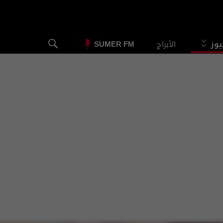
يوز
الأبراج
SUMER FM