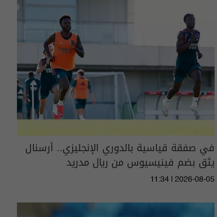
في صفقة قياسية بالدوري الإنجليزي.. أرسنال
يثق بضم فينيسيوس من ريال مدريد
11:34 | 2026-08-05