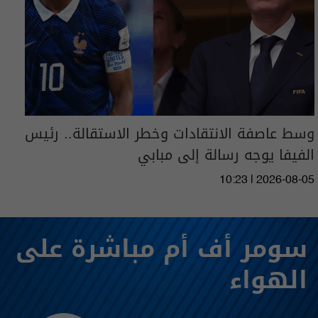
وسط عاصفة الانتقادات وخطر الاستقالة.. رئيس
الفيفا يوجه رسالة إلى مبابي
10:23 | 2026-08-05
سومر أف أم مباشرة على
الهواء