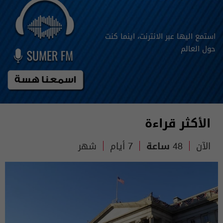
استمع اليها عبر الانترنت، اينما كنت
حول العالم
الأكثر قراءة
الآن
48 ساعة
7 أيام
شهر