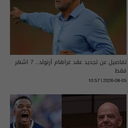
تفاصيل عن تجديد عقد غراهام أرنولد.. 7 اشهر
فقط
10:57 | 2026-08-05