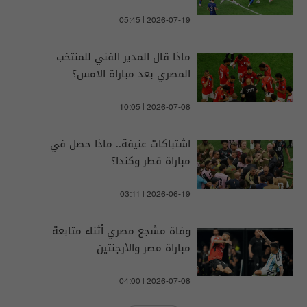
05:45 | 2026-07-19
ماذا قال المدير الفني للمنتخب
المصري بعد مباراة الامس؟
10:05 | 2026-07-08
اشتباكات عنيفة.. ماذا حصل في
مباراة قطر وكندا؟
03:11 | 2026-06-19
وفاة مشجع مصري أثناء متابعة
مباراة مصر والأرجنتين
04:00 | 2026-07-08