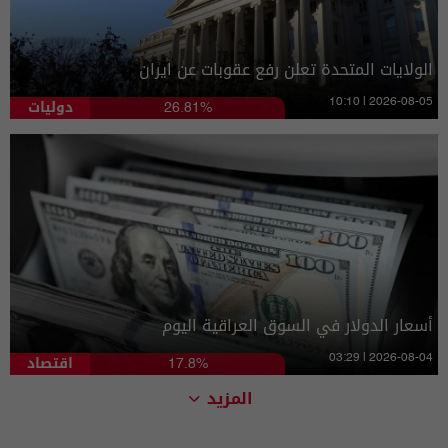
الولايات المتحدة تعلن رفع عقوبات عن ايران
دوليات
10:10 | 2026-08-05
26.81%
أسعار الدولار في السوق العراقية اليوم
اقتصاد
03:29 | 2026-08-04
17.8%
المزيد