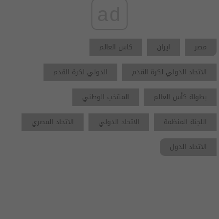
ad
مصر
ايران
كاس العالم
الاتحاد الدولي لكرة القدم
الدولي لكرة القدم
بطولة كأس العالم
المنتخب الوطني
اللجنة المنظمة
الاتحاد الدولي
الاتحاد المصري
الاتحاد الدول