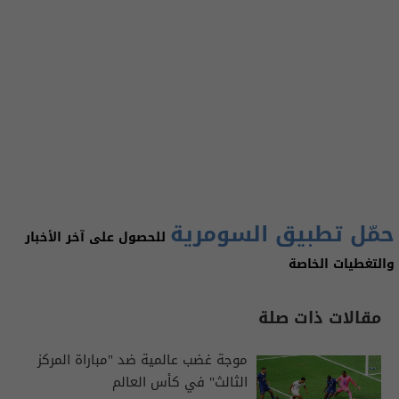
حمّل تطبيق السومرية
للحصول على آخر الأخبار
والتغطيات الخاصة
مقالات ذات صلة
موجة غضب عالمية ضد "مباراة المركز
الثالث" في كأس العالم