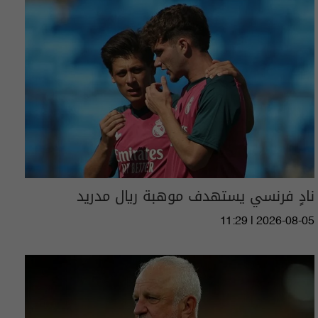
نادٍ فرنسي يستهدف موهبة ريال مدريد
11:29 | 2026-08-05