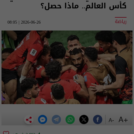
كأس العالم.. ماذا حصل؟
رياضة
2026-06-26 | 08:05
+A
-A