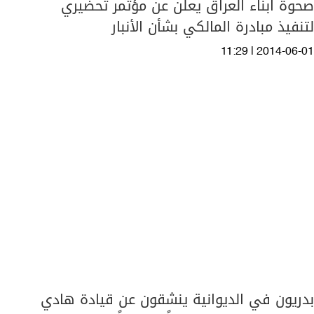
صحوة ابناء العراق يعلن عن مؤتمر تحضيري
لتنفيذ مبادرة المالكي بشأن الأنبار
11:29 | 2014-06-01
بدريون في الديوانية ينشقون عن قيادة هادي