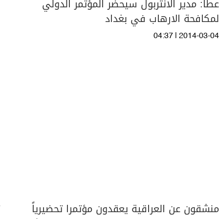
عطا: مدير الانتربول سيحضر المؤتمر الدولي
لمكافحة الارهاب في بغداد
04:37 | 2014-03-04
منشقون عن العراقية يعقدون مؤتمرا تحضيرياً