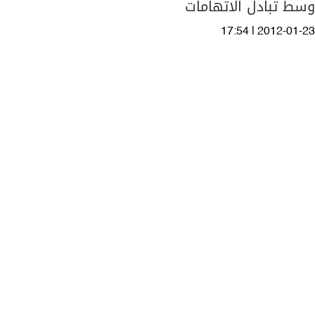
وسط تبادل الاتهامات
17:54 | 2012-01-23