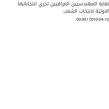
نقابة المهندسيين العراقيين تجري انتخاباتها
الاولية لانتخاب الشعب
03:00 | 2010-04-12