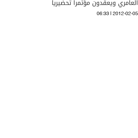
العامري ويعقدون مؤتمراً تحضيرياً
06:33 | 2012-02-05