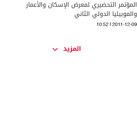
المؤتمر التحضيري لمعرض الإسكان والأعمار
والموبيليا الدولي الثاني
10:52 | 2011-12-09
المزيد