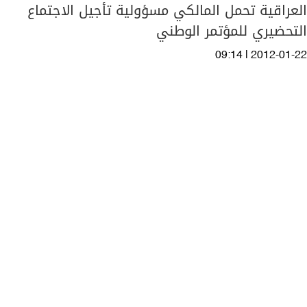
العراقية تحمل المالكي مسؤولية تأجيل الاجتماع
التحضيري للمؤتمر الوطني
09:14 | 2012-01-22