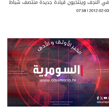
في النجف وينتخبون قيادة جديدة منتصف شباط
07:58 | 2012-02-03