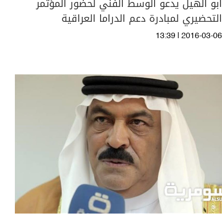
ابو الهيل يدعو الوسط الفني لحضور المؤتمر
التحضيري لمبادرة دعم الدراما العراقية
13:39 | 2016-03-06