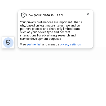
اتصل بنا
اعلن معنا
فرص عمل
من نحن