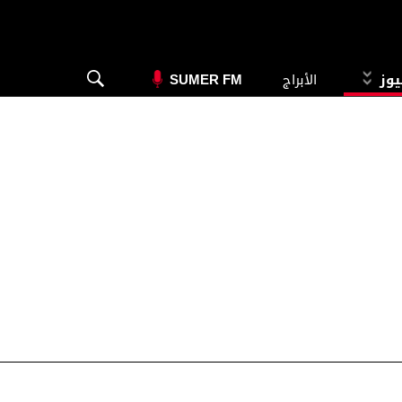
يوز
الأبراج
SUMER FM