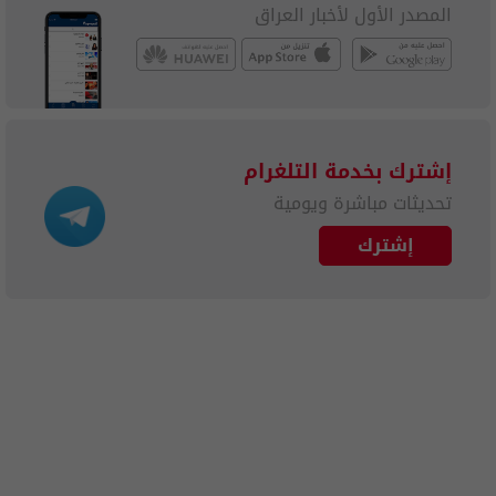
المصدر الأول لأخبار العراق
إشترك بخدمة التلغرام
تحديثات مباشرة ويومية
إشترك