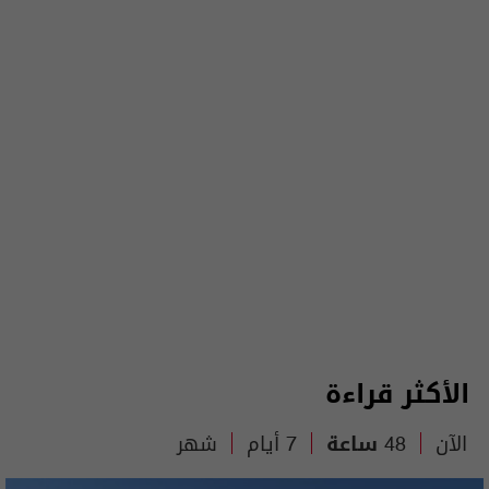
الأكثر قراءة
الآن
48 ساعة
7 أيام
شهر