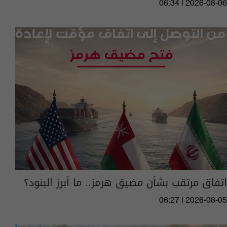
06:34 | 2026-08-06
اتفاق مرتقب بشأن مضيق هرمز.. ما أبرز البنود؟
06:27 | 2026-08-05