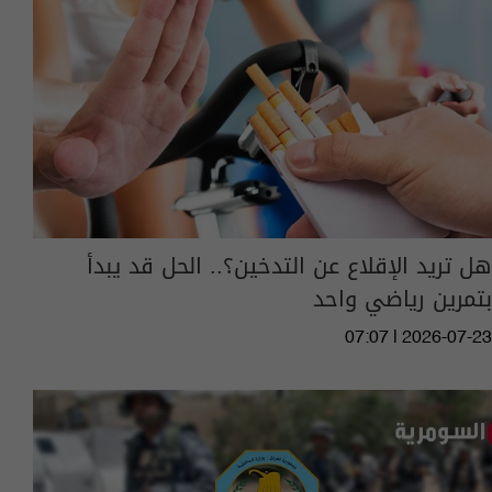
هل تريد الإقلاع عن التدخين؟.. الحل قد يبدأ
بتمرين رياضي واحد
07:07 | 2026-07-23