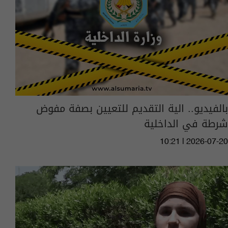
بالفيديو.. الية التقديم للتعيين بصفة مفوض
شرطة في الداخلية
10:21 | 2026-07-20