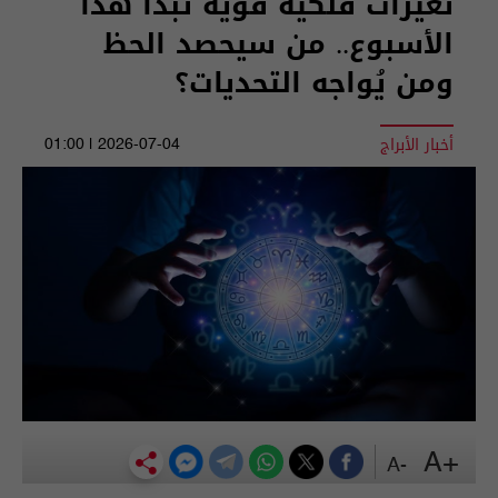
تغيرات فلكية قوية تبدأ هذا
الأسبوع.. من سيحصد الحظ
ومن يُواجه التحديات؟
أخبار الأبراج
2026-07-04 | 01:00
+A
-A