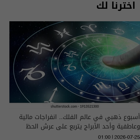
اخترنا لك
أسبوع ذهبي في عالم الفلك.. انفراجات مالية
وعاطفية وأحد الأبراج يتربع على عرش الحظ
01:00 | 2026-07-25