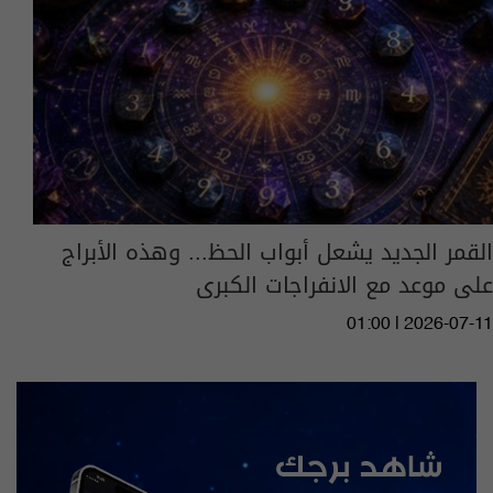
القمر الجديد يشعل أبواب الحظ... وهذه الأبراج
على موعد مع الانفراجات الكبرى
01:00 | 2026-07-11