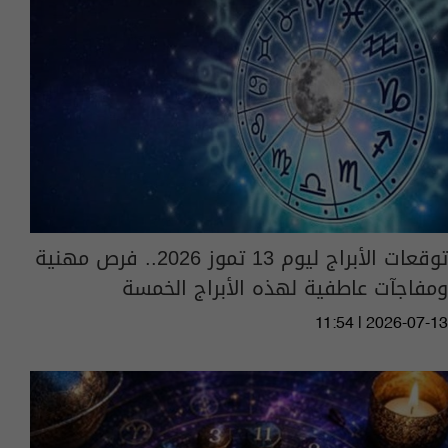
توقعات الأبراج ليوم 13 تموز 2026.. فرص مهنية
ومفاجآت عاطفية لهذه الأبراج الخمسة
11:54 | 2026-07-13