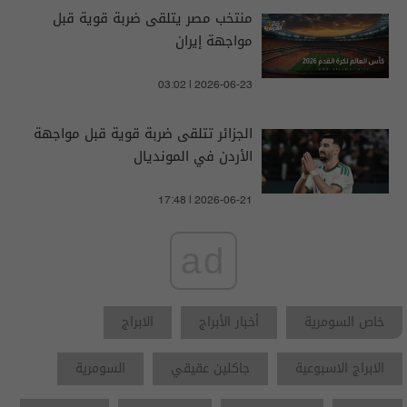
منتخب مصر يتلقى ضربة قوية قبل
مواجهة إيران
03:02 | 2026-06-23
الجزائر تتلقى ضربة قوية قبل مواجهة
الأردن في المونديال
17:48 | 2026-06-21
ad
خاص السومرية
أخبار الأبراج
الابراج
الابراج الاسبوعية
جاكلين عقيقي
السومرية