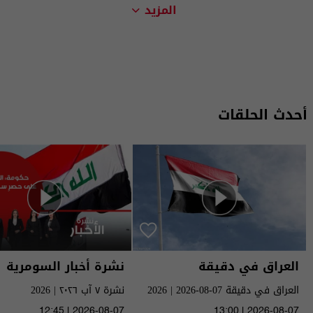
المزيد
أحدث الحلقات
العراق في دقيقة
نشرة أخبار السومرية
العراق في دقيقة 07-08-2026 | 2026
نشرة ٧ آب ٢٠٢٦ | 2026
12:45 | 2026-08-07
13:00 | 2026-08-07