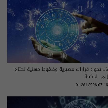
16 تموز: قرارات مصيرية وضغوط مهنية تحتاج
إلى الحكمة
01:28 | 2026-07-16