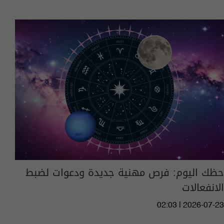
حظك اليوم: فرص مهنية جديدة ودعوات لضبط
الانفعالات
02:03 | 2026-07-23