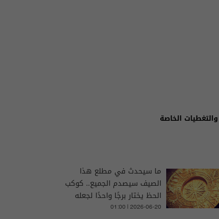
والتغطيات الخاصة
ما سيحدث في مطلع هذا
الصيف سيصدم الجميع.. كوكب
الحظ يختار برجًا واحدًا لجعله
ثريًا!
01:00 | 2026-06-20