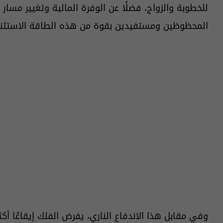
للخطوبة والزواج، فضلًا عن الوفرة المالية وتغيير مسا
المحظوظين ومستفيدين بقوة من هذه الطاقة الاستثنا
وفي مقابل هذا الاندفاع الناري، يفرض الفلك إيقاعًا أك