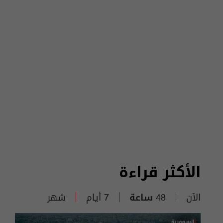
الأكثر قراءة
الآن
48 ساعة
7 أيام
شهر