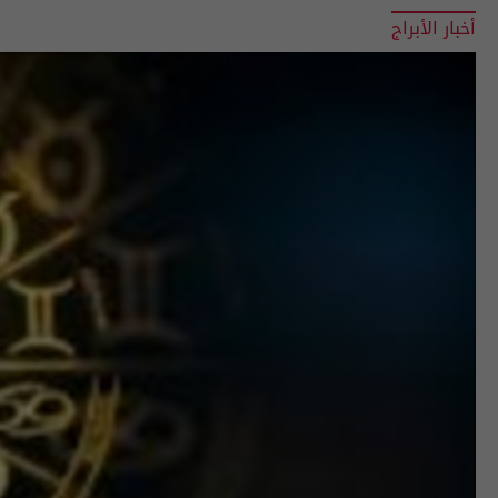
أخبار الأبراج