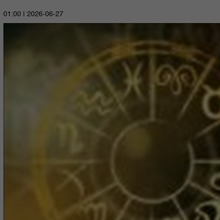
2026-06-27 | 01:00