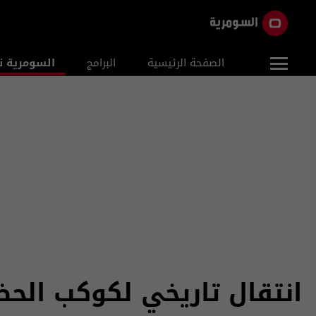
الصفحة الرئيسية
البرامج
السومرية ن
انتقال تاريخي لكوكب الحظ 