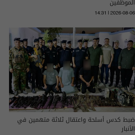
الموظفين
14:31 | 2026-08-06
ضبط كدس أسلحة واعتقال ثلاثة متهمين في
الأنبار