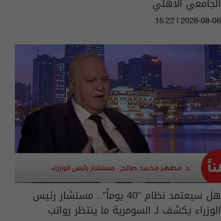
الجامعي الأهلي
15:22 | 2026-08-06
هل سيعتمد نظام "40 يوماً".. مستشار رئيس
الوزراء يكشف لـ السومرية ما ينتظر رواتب