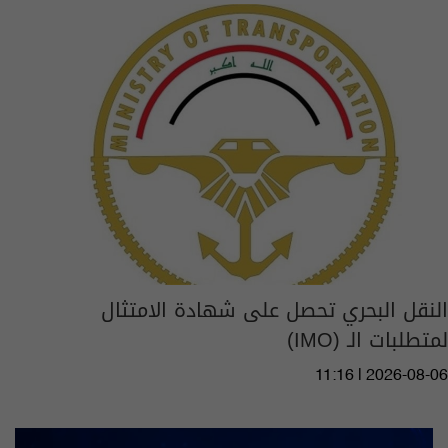
النقل البحري تحصل على شهادة الامتثال
لمتطلبات الـ (IMO)
11:16 | 2026-08-06