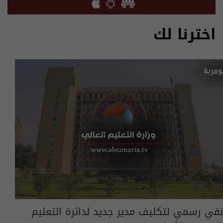
اخترنا لك
نفي رسمي لتكليف مدير جديد لدائرة التعليم