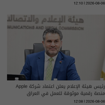
12:10 | 2026-08-06
رئيس هيئة الإعلام يعلن اعتماد شركة Apple
منصة رقمية موثوقة للعمل في العراق
12:08 | 2026-08-06