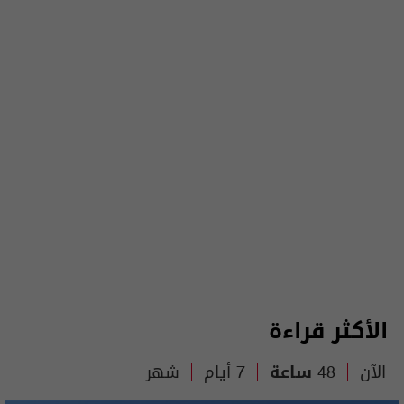
الأكثر قراءة
الآن
48 ساعة
7 أيام
شهر