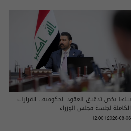
بينها يخص تدقيق العقود الحكومية.. القرارات
الكاملة لجلسة مجلس الوزراء
12:00 | 2026-08-06