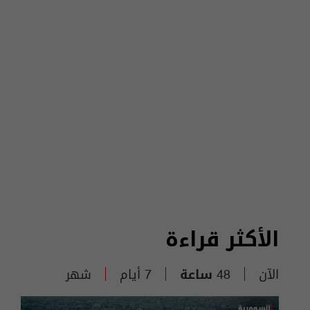
الأكثر قراءة
الآن
48 ساعة
7 أيام
شهر