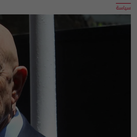
سياسة