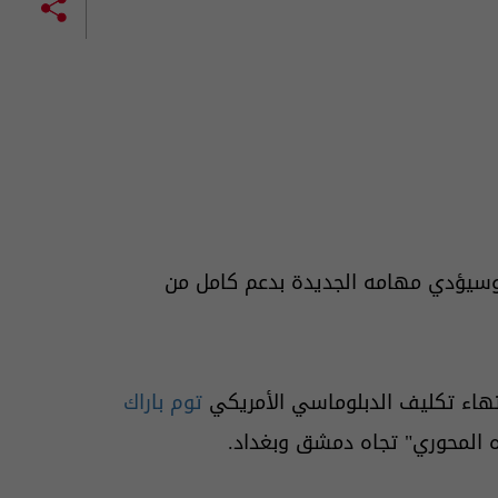
وسيؤدي مهامه الجديدة بدعم كامل من
نتهاء تكليف الدبلوماسي الأمريكي
توم باراك
 المحوري" تجاه دمشق وبغداد.