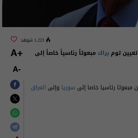
1,223 شوهد
 تعيين توم
براك
مبعوثاً رئاسياً خاصاً إلى
+A
-A
مبعوثا رئاسيا خاصا إلى
سوريا
وإلى
العراق