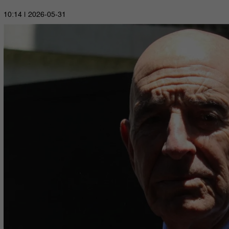
2026-05-31 | 10:14