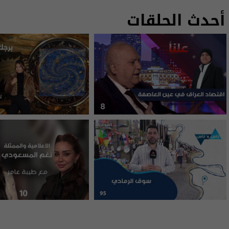
أحدث الحلقات