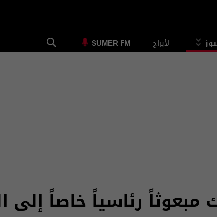
يوز
الأبراج
SUMER FM
مبعوثاً رئاسياً خاصاً إلى ا