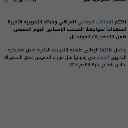
529 شوهد
اختتم
المنتخب الوطني
العراقي وحدته التدريبية الأخيرة
استعداداً لمواجهة المنتخب الإسباني اليوم الخميس،
ضمن التحضيرات للمونديال.
وأكمل منتخبنا الوطني جلسته التدريبية الأخيرة ضمن معسكره
التدريبي
المقام
في إسبانيا قبل مباراة الخميس ضمن التحضيرات
لكأس العالم لكرة القدم 2026.