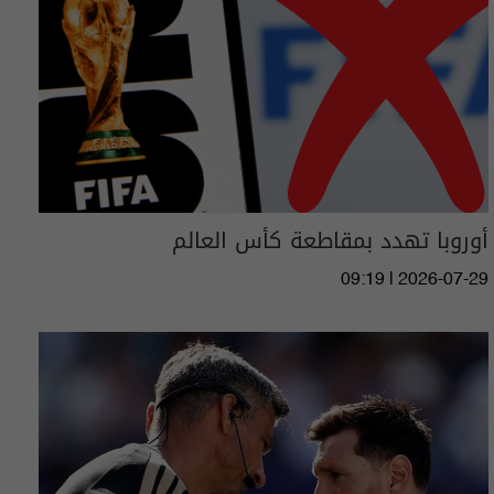
أوروبا تهدد بمقاطعة كأس العالم
09:19 | 2026-07-29