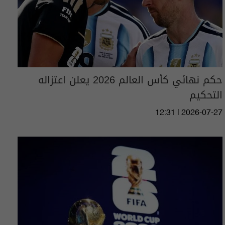
حكم نهائي كأس العالم 2026 يعلن اعتزاله
التحكيم
12:31 | 2026-07-27