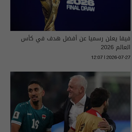
فيفا يعلن رسميا عن أفضل هدف في كأس
العالم 2026
12:07 | 2026-07-27