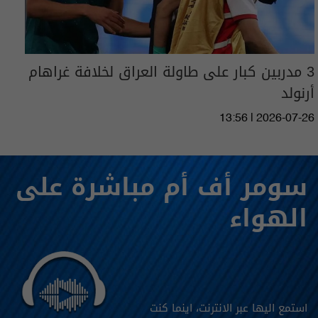
3 مدربين كبار على طاولة العراق لخلافة غراهام
أرنولد
13:56 | 2026-07-26
سومر أف أم مباشرة على
الهواء
استمع اليها عبر الانترنت، اينما كنت