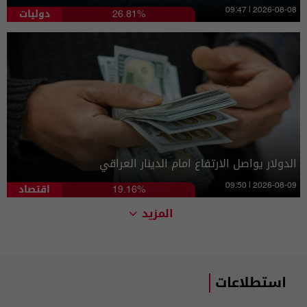
دوليات
09:47 | 2026-08-08
26.81%
الدولار يواصل الارتفاع امام الدينار العراقي
اقتصاد
09:50 | 2026-08-09
19.16%
المزيد
استطلاعات