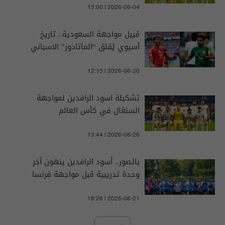
15:00 | 2026-06-04
قبيل مواجهة السعودية.. تاريخ
آسيوي يُقلق “الماتادور” الاسباني
12:15 | 2026-06-20
تشكيلة اسود الرافدين لمواجهة
السنغال في كأس العالم
13:44 | 2026-06-26
بالصور.. أسود الرافدين ينهون آخر
وحدة تدريبية قبل مواجهة فرنسا
18:26 | 2026-06-21