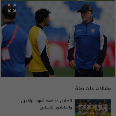
مقالات ذات صلة
انطلاق مواجهة أسود الرافدين
والماتادور الإسباني