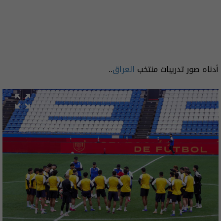
أدناه صور تدريبات منتخب
العراق
..