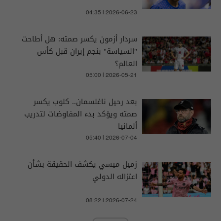
04:35 | 2026-06-23
سردار أزمون يكسر صمته: هل أطاحت
"السياسة" بنجم إيران قبل كأس
العالم؟
05:00 | 2026-05-21
بعد رحيل ناغلسمان.. كلوب يكسر
صمته ويؤكد بدء المفاوضات لتدريب
ألمانيا
05:40 | 2026-07-04
زميل ميسي يكشف الحقيقة بشأن
اعتزاله الدولي
08:22 | 2026-07-24