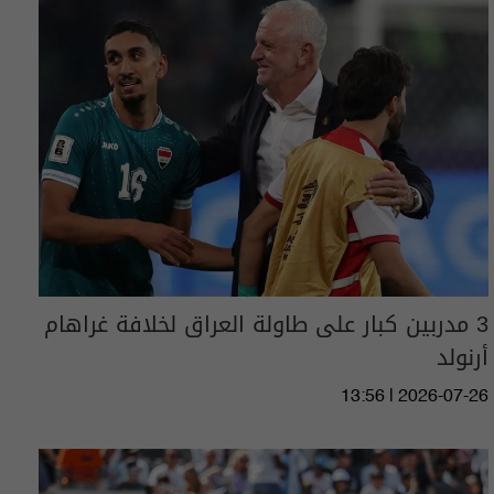
3 مدربين كبار على طاولة العراق لخلافة غراهام
أرنولد
13:56 | 2026-07-26