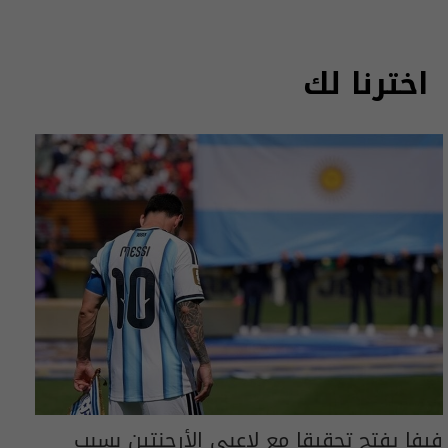
اخترنا لك
فيفا يفتح تحقيقا مع لاعبي الأرجنتين بسبب