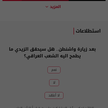
المزيد
استطلاعات
بعد زيارة واشنطن.. هل سيحقق الزيدي ما
يطمح اليه الشعب العراقي؟
نعم
لا
لا أعتقد