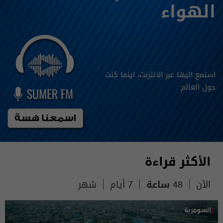
الهواء
استمع اليها عبر الانترنت، اينما كنت
حول العالم
الأكثر قراءة
الآن
48 ساعة
7 أيام
شهر