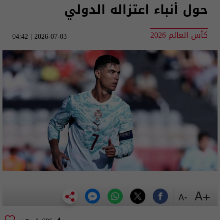
حول أنباء اعتزاله الدولي
كأس العالم 2026
2026-07-03 | 04:42
+A
-A