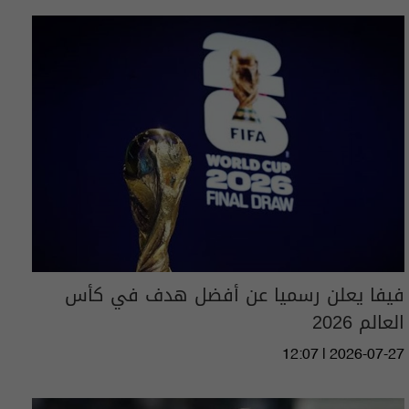
فيفا يعلن رسميا عن أفضل هدف في كأس
العالم 2026
12:07 | 2026-07-27