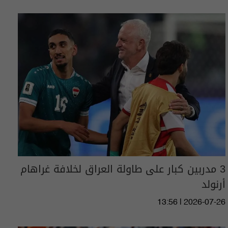
3 مدربين كبار على طاولة العراق لخلافة غراهام
أرنولد
13:56 | 2026-07-26