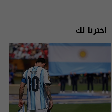
اخترنا لك