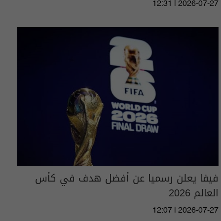
12:31 | 2026-07-27
فيفا يعلن رسميا عن أفضل هدف في كأس
العالم 2026
12:07 | 2026-07-27