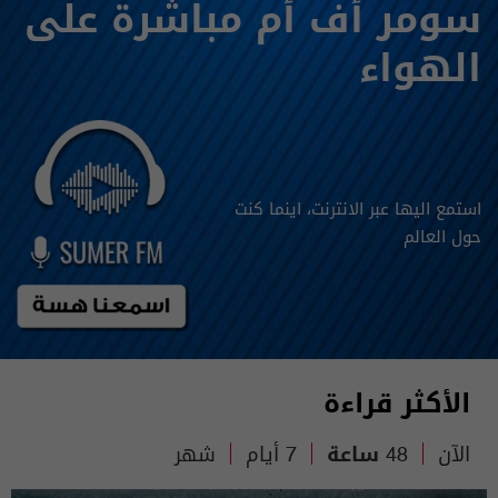
سومر أف أم مباشرة على
الهواء
استمع اليها عبر الانترنت، اينما كنت
حول العالم
الأكثر قراءة
الآن
48 ساعة
7 أيام
شهر