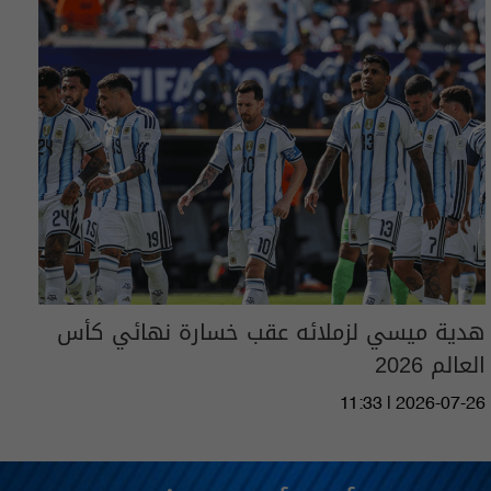
هدية ميسي لزملائه عقب خسارة نهائي كأس
العالم 2026
11:33 | 2026-07-26