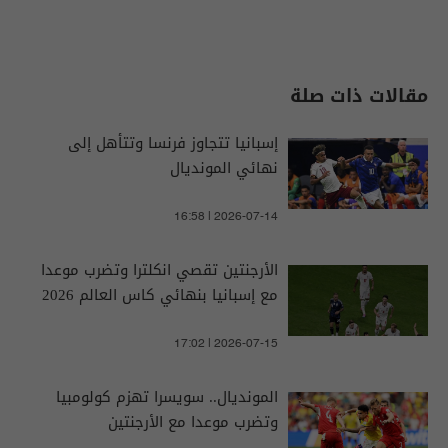
مقالات ذات صلة
إسبانيا تتجاوز فرنسا وتتأهل إلى
نهائي المونديال
16:58 | 2026-07-14
الأرجنتين تقصي انكلترا وتضرب موعدا
مع إسبانيا بنهائي كاس العالم 2026
17:02 | 2026-07-15
المونديال.. سويسرا تهزم كولومبيا
وتضرب موعدا مع الأرجنتين