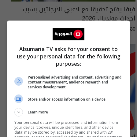
فيفا يفتح تحقيقا مع لاعبي الأرجنتين بسبب
أحداث مونديال 2026
01:45 | 2026-07-30
Alsumaria TV asks for your consent to
use your personal data for the following
purposes:
Personalised advertising and content, advertising and
content measurement, audience research and
services development
Store and/or access information on a device
Learn more
Your personal data will be processed and information from
your device (cookies, unique identifiers, and other device
data) may be stored by, accessed by and shared with 231