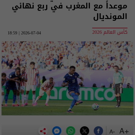
موعداً مع المغرب في ربع نهائي
المونديال
كأس العالم 2026
2026-07-04 | 18:59
+A
-A