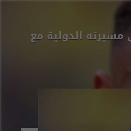
ى مسيرته الدولية مع