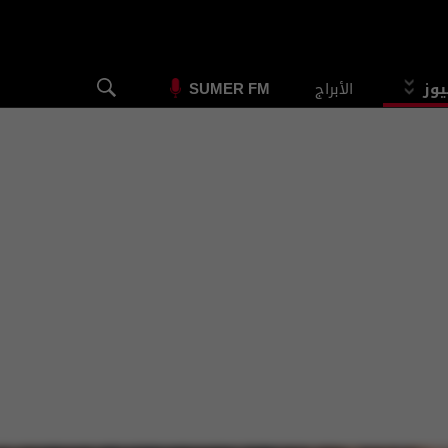
يوز
الأبراج
SUMER FM