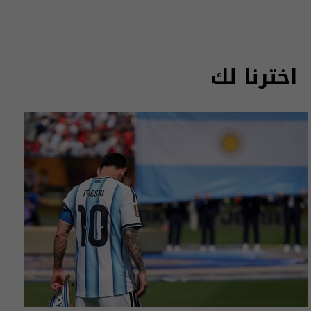
اخترنا لك