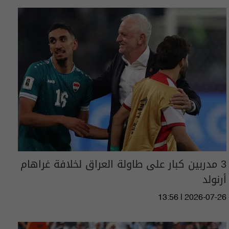
3 مدربين كبار على طاولة العراق لخلافة غراهام
أرنولد
13:56 | 2026-07-26