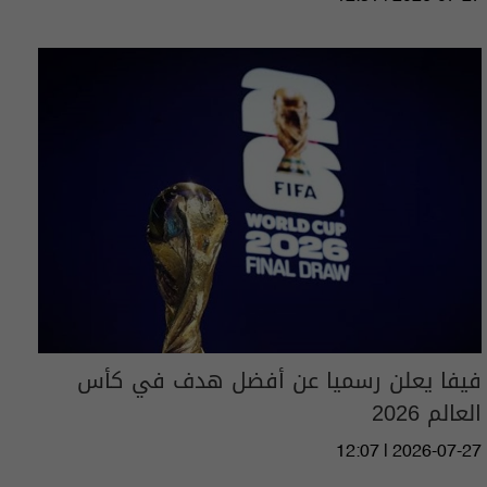
فيفا يعلن رسميا عن أفضل هدف في كأس
العالم 2026
12:07 | 2026-07-27