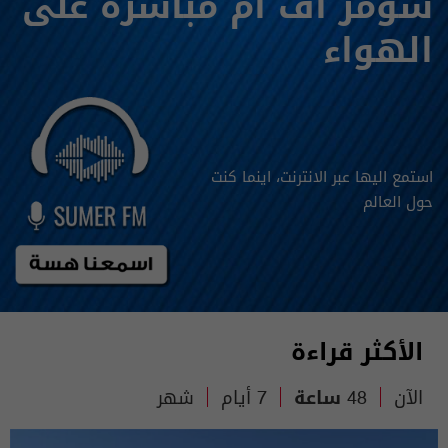
سومر أف أم مباشرة على
الهواء
استمع اليها عبر الانترنت، اينما كنت
حول العالم
الأكثر قراءة
الآن
48 ساعة
7 أيام
شهر