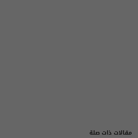
مقالات ذات صلة