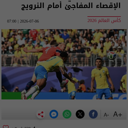
الإقصاء المفاجئ أمام النرويج
كأس العالم 2026
2026-07-06 | 07:00
+A
-A