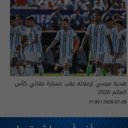
هدية ميسي لزملائه عقب خسارة نهائي كأس
العالم 2026
11:33 | 2026-07-26