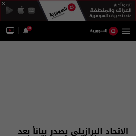
59
الاتحاد البرازيلي يصدر بياناً بعد