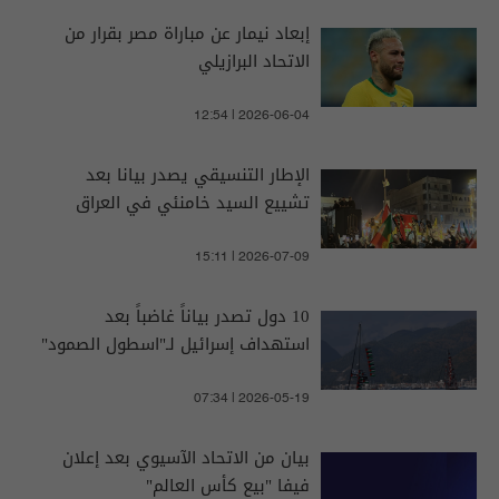
إبعاد نيمار عن مباراة مصر بقرار من
الاتحاد البرازيلي
12:54 | 2026-06-04
الإطار التنسيقي يصدر بيانا بعد
تشييع السيد خامنئي في العراق
15:11 | 2026-07-09
10 دول تصدر بياناً غاضباً بعد
استهداف إسرائيل لـ"اسطول الصمود"
07:34 | 2026-05-19
بيان من الاتحاد الآسيوي بعد إعلان
فيفا "بيع كأس العالم"