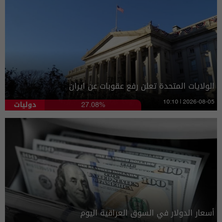
الولايات المتحدة تعلن رفع عقوبات عن ايران
دوليات
10:10 | 2026-08-05
27.08%
أسعار الدولار في السوق العراقية اليوم