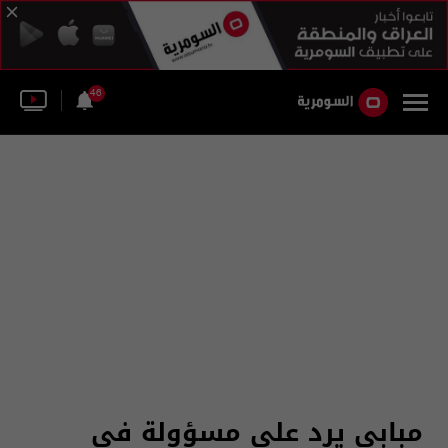
46
مبابي يرد على مسؤولة في