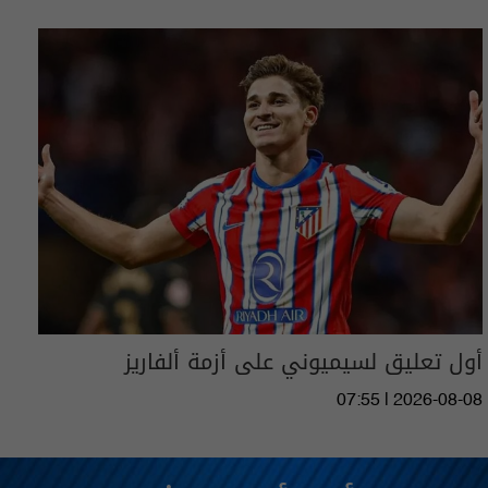
أول تعليق لسيميوني على أزمة ألفاريز
07:55 | 2026-08-08