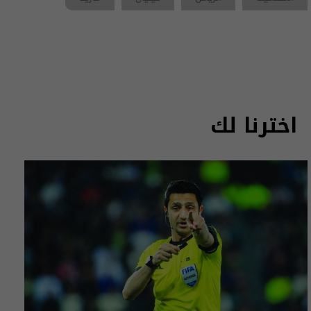
اخترنا لك