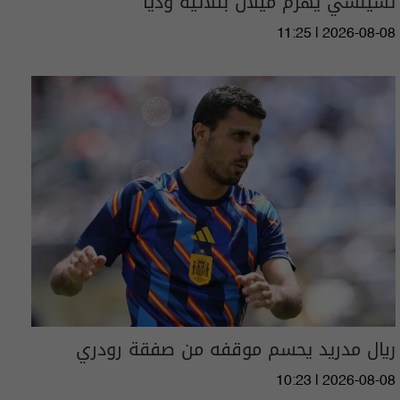
تشيلسي يهزم ميلان بثلاثية ودياً
11:25 | 2026-08-08
ريال مدريد يحسم موقفه من صفقة رودري
10:23 | 2026-08-08