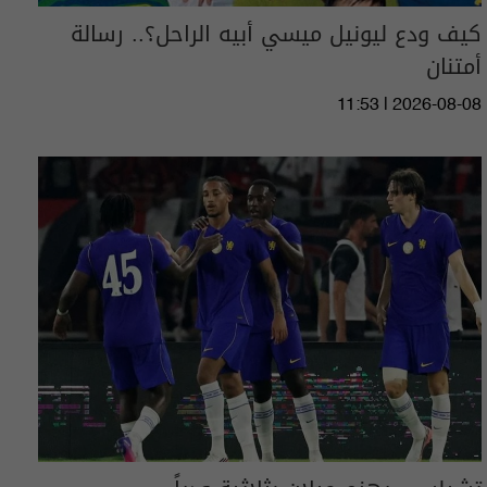
كيف ودع ليونيل ميسي أبيه الراحل؟.. رسالة
أمتنان
11:53 | 2026-08-08