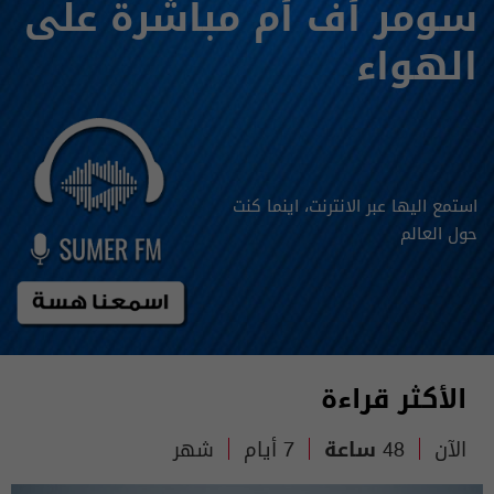
سومر أف أم مباشرة على
الهواء
استمع اليها عبر الانترنت، اينما كنت
حول العالم
الأكثر قراءة
الآن
48 ساعة
7 أيام
شهر