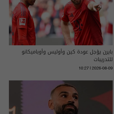
بايرن يؤجل عودة كين وأوليس وأوباميكانو
للتدريبات
10:27 | 2026-08-09