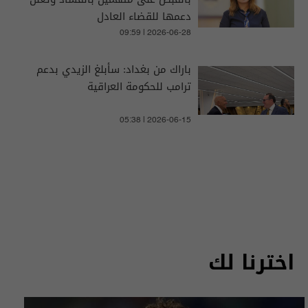
دعمها للقضاء العادل
09:59 | 2026-06-28
باراك من بغداد: سأبلغ الزيدي بدعم
ترامب للحكومة العراقية
05:38 | 2026-06-15
اخترنا لك