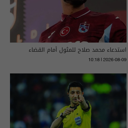
استدعاء محمد صلاح للمثول أمام القضاء
10:18 | 2026-08-09