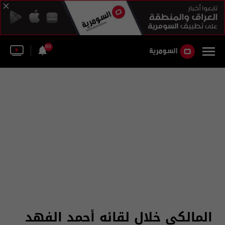
60
المالكي خلال لقائه أحمد الفهد