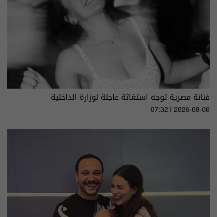
فنانة مصرية توجه استغاثة عاجلة لوزارة الداخلية
07:32 | 2026-08-06