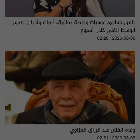
طلاق مفاجئ ووفيات وجلطة دماغية.. أزمات وأحزان تلاحق
الوسط الفني خلال أسبوع
02:26 | 2026-08-06
وفاة الفنان عبد الرزاق العزاوي
02:21 | 2026-08-06